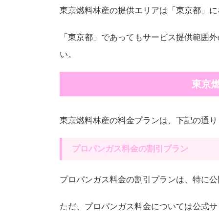
東京燃料林産の提供エリアは「東京都」に
「東京都」であってもサービス提供範囲外
い。
東京
東京燃料林産の料金プランは、下記の通り
プロパンガス料金の割引プラン
プロパンガス料金の割引プランは、特に公
ただ、プロパンガス料金については公式サ