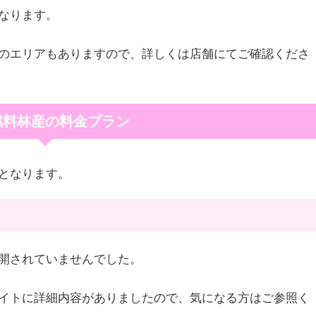
なります。
のエリアもありますので、詳しくは店舗にてご確認くださ
燃料林産の料金プラン
となります。
開されていませんでした。
イトに詳細内容がありましたので、気になる方はご参照く