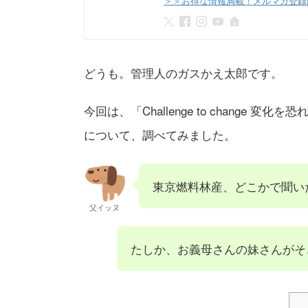
＞＞お得な情報満載！メルマガ登録
どうも。管理人のガスかえ太郎です。
今回は、「Challenge to change
について、調べてみました。
東京燃料林産、どこかで聞い
父イッヌ
たしか、お義母さんの妹さんがそ