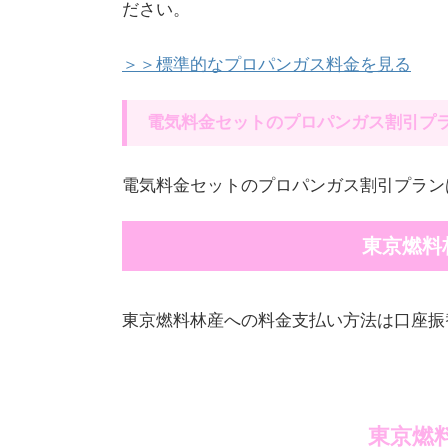
ださい。
＞＞標準的なプロパンガス料金を見る
電気料金セットのプロパンガス割引プ
電気料金セットのプロパンガス割引プラン
東京燃料
東京燃料林産への料金支払い方法は口座振
東京燃