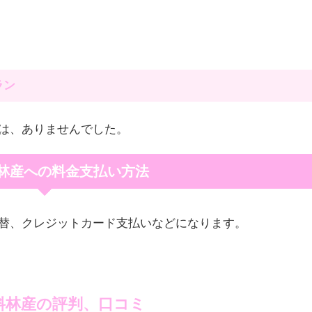
ラン
は、ありませんでした。
林産への料金支払い方法
替、クレジットカード支払いなどになります。
料林産の評判、口コミ