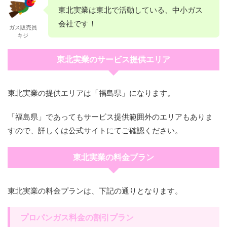
東北実業は東北で活動している、中小ガス
会社です！
ガス販売員
キジ
東北実業のサービス提供エリア
東北実業の提供エリアは「福島県」になります。
「福島県」であってもサービス提供範囲外のエリアもありま
すので、詳しくは公式サイトにてご確認ください。
東北実業の料金プラン
東北実業の料金プランは、下記の通りとなります。
プロパンガス料金の割引プラン