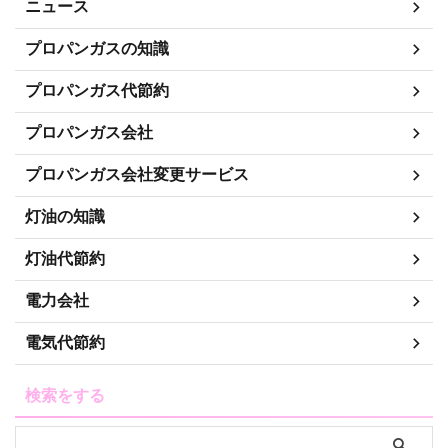
ニュース
プロパンガスの知識
プロパンガス代節約
プロパンガス会社
プロパンガス会社変更サービス
灯油の知識
灯油代節約
電力会社
電気代節約
検索をする