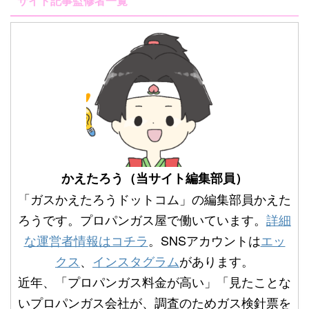
サイト記事監修者一覧
かえたろう（当サイト編集部員）
「ガスかえたろうドットコム」の編集部員かえた
ろうです。プロパンガス屋で働いています。
詳細
な運営者情報はコチラ
。SNSアカウントは
エッ
クス
、
インスタグラム
があります。
近年、「プロパンガス料金が高い」「見たことな
いプロパンガス会社が、調査のためガス検針票を