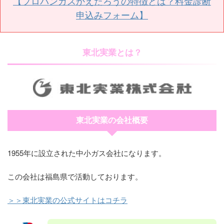
【プロパンガスかえたろうの特徴とは？料金診断
申込みフォーム】
東北実業とは？
東北実業の会社概要
1955年に設立された中小ガス会社になります。
この会社は福島県で活動しております。
＞＞東北実業の公式サイトはコチラ