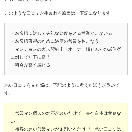
このような口コミが生まれる原因は、下記になります。
・お客様に対して失礼な態度をとる営業マンがいる
・お客様獲得のために過度の営業をおこなう
・マンションのガス契約主（オーナー様）以外の居住者
に対して無下に扱う
・料金が高く感じる
悪い口コミを見た際は、下記のように考えたほうが良いで
す。
・営業マン個人の対応が悪いだけで、会社自体は問題な
い
・接客の悪い営業マンが１割いるだけで、悪い口コミは