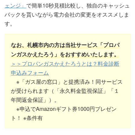
ェンジ」
で簡単10秒見積比較し、独自のキャッシュ
バックを貰いながら電力会社の変更をオススメしま
す。
なお、札幌市内の方は当社サービス「プロパ
ンガスかえたろう」をおすすめいたします。
＞＞プロパンガスかえたろうとは？料金診断
申込みフォーム
※「ガス屋の窓口」と提携済み！同サービス
が受けられます（「永久料金監視保証」「１
年間返金保証」）。
※申込でAmazonギフト券1000円プレゼン
ト！ ※条件有