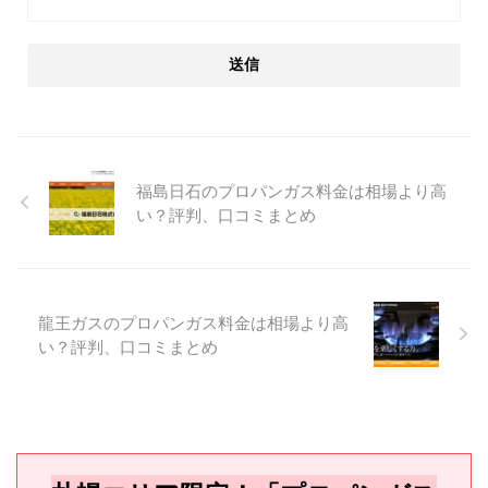
福島日石のプロパンガス料金は相場より高
い？評判、口コミまとめ
龍王ガスのプロパンガス料金は相場より高
い？評判、口コミまとめ