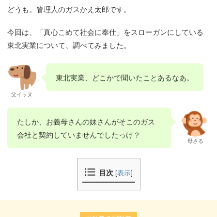
どうも。管理人のガスかえ太郎です。
今回は、「真心こめて社会に奉仕」をスローガンにしている
東北実業について、調べてみました。
東北実業、どこかで聞いたことあるなあ。
父イッヌ
たしか、お義母さんの妹さんがそこのガス
会社と契約していませんでしたっけ？
母さる
目次
[
表示
]