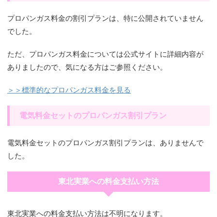
プロパンガス料金の割引プランは、特に公開されていません
でした。
ただ、プロパンガス料金については公式サイトに詳細内容が
ありましたので、気になる方はご参照ください。
＞＞標準的なプロパンガス料金を見る
電気料金セットのプロパンガス割引プラン
電気料金セットのプロパンガス割引プランは、ありませんで
した。
東北実業への料金支払い方法
東北実業への料金支払い方法は不明になります。