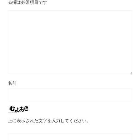
る欄は必須項目です
名前
上に表示された文字を入力してください。