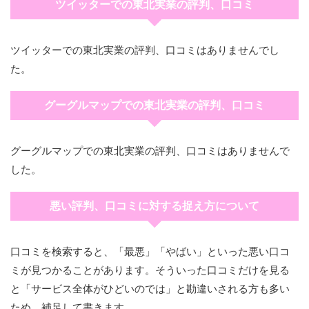
ツイッターでの東北実業の評判、口コミ
ツイッターでの東北実業の評判、口コミはありませんでし
た。
グーグルマップでの東北実業の評判、口コミ
グーグルマップでの東北実業の評判、口コミはありませんで
した。
悪い評判、口コミに対する捉え方について
口コミを検索すると、「最悪」「やばい」といった悪い口コ
ミが見つかることがあります。そういった口コミだけを見る
と「サービス全体がひどいのでは」と勘違いされる方も多い
ため、補足して書きます。