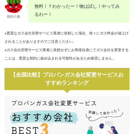
無料！？わかったー！物は試し！やってみ
るわー！
節約の鬼
※悪質なガス会社切替サービス業者に依頼した場合、徐々にガス料金が値上げ
されることがありますのでご注意ください。
※ガス会社切替サービス業者に依頼せずにお客様自身にてガス会社を変更する
ことは、悪質な契約に嵌め込まれる可能性があるため推奨しません。
【全国比較】プロパンガス会社変更サービスお
すすめランキング