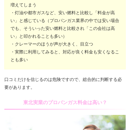
増えてしまう
・灯油や都市ガスなど、安い燃料と比較し「料金が高
い」と感じている（プロパンガス業界の中では安い場合
でも、そういった安い燃料と比較され「この会社は高
い」と叩かれることも多い）
・クレーマーのほうが声が大きく、目立つ
・実際に利用してみると、対応が良く料金も安くなるこ
とも多い
口コミだけを信じるのは危険ですので、総合的に判断する必
要があります。
東北実業のプロパンガス料金は高い？