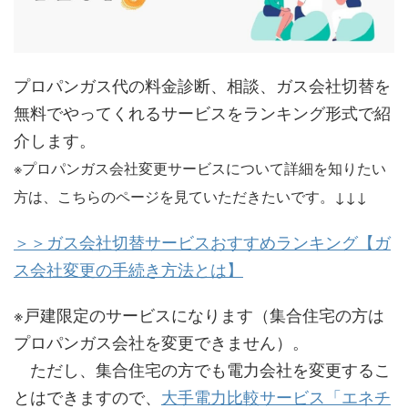
プロパンガス代の料金診断、相談、ガス会社切替を
無料でやってくれるサービスをランキング形式で紹
介します。
※プロパンガス会社変更サービスについて詳細を知りたい
方は、こちらのページを見ていただきたいです。↓↓↓
＞＞ガス会社切替サービスおすすめランキング【ガ
ス会社変更の手続き方法とは】
※戸建限定のサービスになります（集合住宅の方は
プロパンガス会社を変更できません）。
ただし、集合住宅の方でも電力会社を変更するこ
とはできますので、
大手電力比較サービス「エネチ