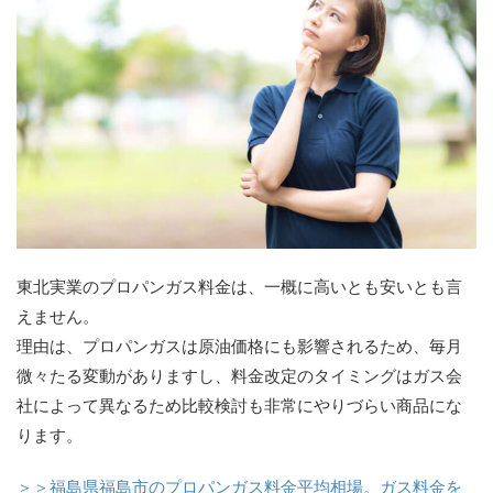
東北実業のプロパンガス料金は、一概に高いとも安いとも言
えません。
理由は、プロパンガスは原油価格にも影響されるため、毎月
微々たる変動がありますし、料金改定のタイミングはガス会
社によって異なるため比較検討も非常にやりづらい商品にな
ります。
＞＞福島県福島市のプロパンガス料金平均相場。ガス料金を