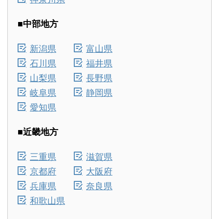
■中部地方
新潟県
富山県
石川県
福井県
山梨県
長野県
岐阜県
静岡県
愛知県
■近畿地方
三重県
滋賀県
京都府
大阪府
兵庫県
奈良県
和歌山県