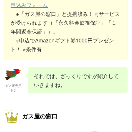
申込みフォーム
※「ガス屋の窓口」と提携済み！同サービス
が受けられます（「永久料金監視保証」「１
年間返金保証」）。
※申込でAmazonギフト券1000円プレゼン
ト！ ※条件有
それでは、ざっくりですが紹介して
いきますね。
ガス販売員
キジ
ガス屋の窓口