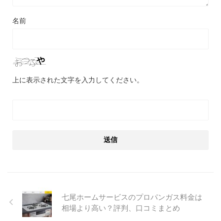
名前
上に表示された文字を入力してください。
七尾ホームサービスのプロパンガス料金は
相場より高い？評判、口コミまとめ