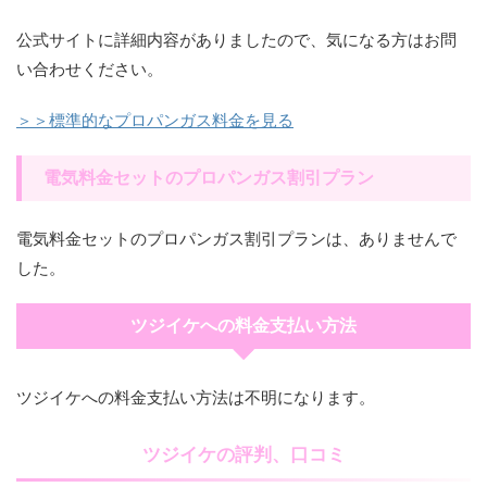
公式サイトに詳細内容がありましたので、気になる方はお問
い合わせください。
＞＞標準的なプロパンガス料金を見る
電気料金セットのプロパンガス割引プラン
電気料金セットのプロパンガス割引プランは、ありませんで
した。
ツジイケへの料金支払い方法
ツジイケへの料金支払い方法は不明になります。
ツジイケの評判、口コミ