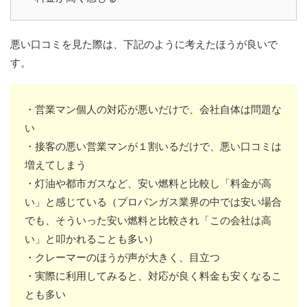
悪い口コミを見た際は、下記のように考えたほうが良いで
す。
・営業マン個人の対応が悪いだけで、会社自体は問題な
い
・接客の悪い営業マンが１割いるだけで、悪い口コミは
増えてしまう
・灯油や都市ガスなど、安い燃料と比較し「料金が高
い」と感じている（プロパンガス業界の中では安い場合
でも、そういった安い燃料と比較され「この会社は高
い」と叩かれることも多い）
・クレーマーのほうが声が大きく、目立つ
・実際に利用してみると、対応が良く料金も安くなるこ
とも多い