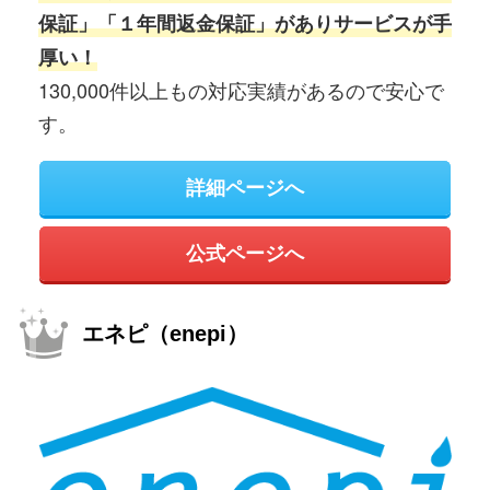
保証」「１年間返金保証」がありサービスが手
厚い！
130,000件以上もの対応実績があるので安心で
す。
詳細ページへ
公式ページへ
エネピ（enepi）