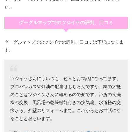
た。
グーグルマップでのツジイケの評判、口コミ
グーグルマップでのツジイケの評判、口コミは下記になりま
す。
ツジイケさんにはいつも、色々とお世話になってます。
プロパンガスや灯油の配達はもちろんですが、家の大抵
のことはツジイケさんに頼めるので楽です。台所の食洗
機の交換、風呂場の乾燥機能付きの換気扇、水道栓の交
換から、外壁のリフォームまで。これからもお世話にな
ることとおもいます。