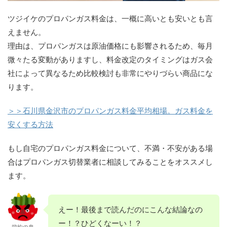
ツジイケのプロパンガス料金は、一概に高いとも安いとも言
えません。
理由は、プロパンガスは原油価格にも影響されるため、毎月
微々たる変動がありますし、料金改定のタイミングはガス会
社によって異なるため比較検討も非常にやりづらい商品にな
ります。
＞＞石川県金沢市のプロパンガス料金平均相場。ガス料金を
安くする方法
もし自宅のプロパンガス料金について、不満・不安がある場
合はプロパンガス切替業者に相談してみることをオススメし
ます。
えー！最後まで読んだのにこんな結論なの
ー！？ひどくなーい！？
節約の鬼