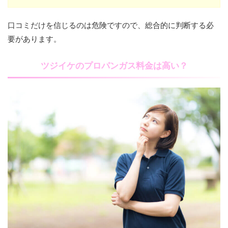
口コミだけを信じるのは危険ですので、総合的に判断する必
要があります。
ツジイケのプロパンガス料金は高い？