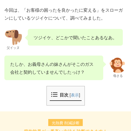
今回は、「お客様の困ったを良かったに変える」をスローガ
ンにしているツジイケについて、調べてみました。
ツジイケ、どこかで聞いたことあるなあ。
父イッヌ
たしか、お義母さんの妹さんがそこのガス
会社と契約していませんでしたっけ？
母さる
目次
[
表示
]
光熱費 削減診断