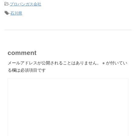
-
プロパンガス会社
-
石川県
comment
メールアドレスが公開されることはありません。
※
が付いてい
る欄は必須項目です