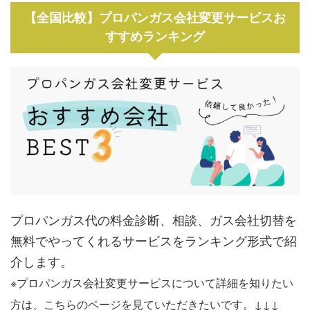
【全国比較】プロパンガス会社変更サービスお
すすめランキング
プロパンガス代の料金診断、相談、ガス会社切替を
無料でやってくれるサービスをランキング形式で紹
介します。
※プロパンガス会社変更サービスについて詳細を知りたい
方は、こちらのページを見ていただきたいです。↓↓↓