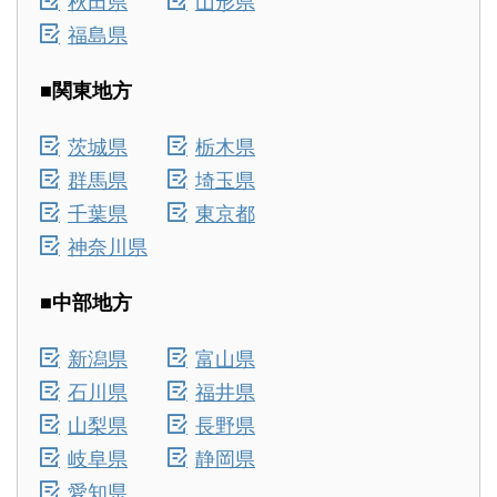
福島県
■関東地方
茨城県
栃木県
群馬県
埼玉県
千葉県
東京都
神奈川県
■中部地方
新潟県
富山県
石川県
福井県
山梨県
長野県
岐阜県
静岡県
愛知県