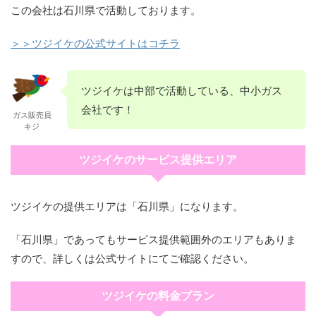
この会社は石川県で活動しております。
＞＞ツジイケの公式サイトはコチラ
ツジイケは中部で活動している、中小ガス
会社です！
ガス販売員
キジ
ツジイケのサービス提供エリア
ツジイケの提供エリアは「石川県」になります。
「石川県」であってもサービス提供範囲外のエリアもありま
すので、詳しくは公式サイトにてご確認ください。
ツジイケの料金プラン