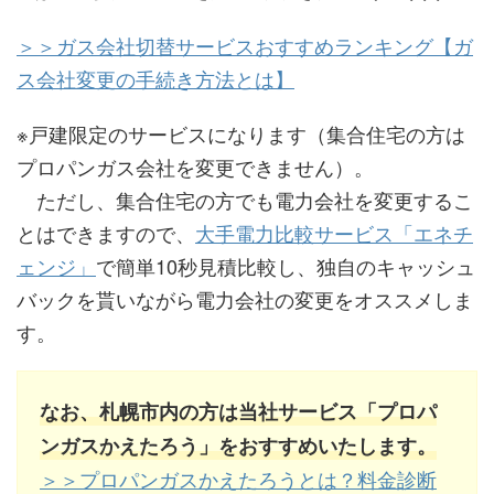
＞＞ガス会社切替サービスおすすめランキング【ガ
ス会社変更の手続き方法とは】
※戸建限定のサービスになります（集合住宅の方は
プロパンガス会社を変更できません）。
ただし、集合住宅の方でも電力会社を変更するこ
とはできますので、
大手電力比較サービス「エネチ
ェンジ」
で簡単10秒見積比較し、独自のキャッシュ
バックを貰いながら電力会社の変更をオススメしま
す。
なお、札幌市内の方は当社サービス「プロパ
ンガスかえたろう」をおすすめいたします。
＞＞プロパンガスかえたろうとは？料金診断