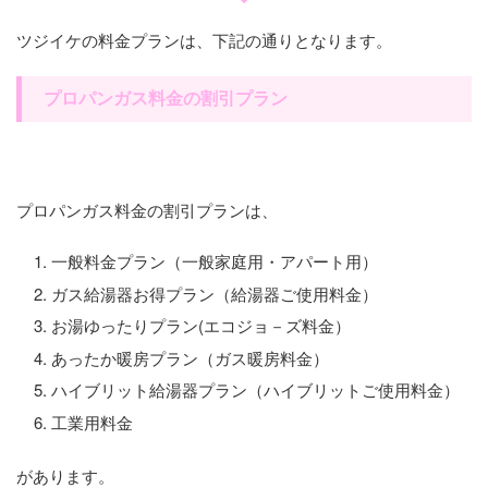
ツジイケの料金プランは、下記の通りとなります。
プロパンガス料金の割引プラン
プロパンガス料金の割引プランは、
一般料金プラン（一般家庭用・アパート用）
ガス給湯器お得プラン（給湯器ご使用料金）
お湯ゆったりプラン(エコジョ－ズ料金）
あったか暖房プラン（ガス暖房料金）
ハイブリット給湯器プラン（ハイブリットご使用料金）
工業用料金
があります。