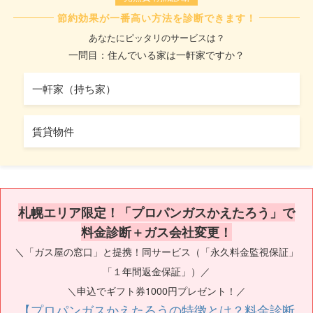
節約効果が一番高い方法を診断できます！
あなたにピッタリのサービスは？
一問目：住んでいる家は一軒家ですか？
一軒家（持ち家）
賃貸物件
札幌エリア限定！「プロパンガスかえたろう」で
料金診断＋ガス会社変更！
＼「ガス屋の窓口」と提携！同サービス（「永久料金監視保証」
「１年間返金保証」）／
＼申込でギフト券1000円プレゼント！／
【プロパンガスかえたろうの特徴とは？料金診断