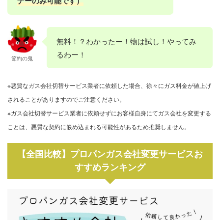
ナーのみ可能です）
無料！？わかったー！物は試し！やってみ
るわー！
節約の鬼
※悪質なガス会社切替サービス業者に依頼した場合、徐々にガス料金が値上げ
されることがありますのでご注意ください。
※ガス会社切替サービス業者に依頼せずにお客様自身にてガス会社を変更する
ことは、悪質な契約に嵌め込まれる可能性があるため推奨しません。
【全国比較】プロパンガス会社変更サービスお
すすめランキング