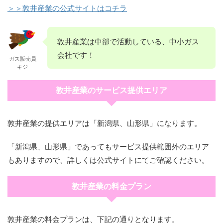
＞＞敦井産業の公式サイトはコチラ
敦井産業は中部で活動している、中小ガス
会社です！
ガス販売員
キジ
敦井産業のサービス提供エリア
敦井産業の提供エリアは「新潟県、山形県」になります。
「新潟県、山形県」であってもサービス提供範囲外のエリア
もありますので、詳しくは公式サイトにてご確認ください。
敦井産業の料金プラン
敦井産業の料金プランは、下記の通りとなります。