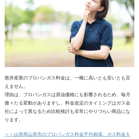
敦井産業のプロパンガス料金は、一概に高いとも安いとも言
えません。
理由は、プロパンガスは原油価格にも影響されるため、毎月
微々たる変動がありますし、料金改定のタイミングはガス会
社によって異なるため比較検討も非常にやりづらい商品にな
ります。
＞＞山形県山形市のプロパンガス料金平均相場。ガス料金を