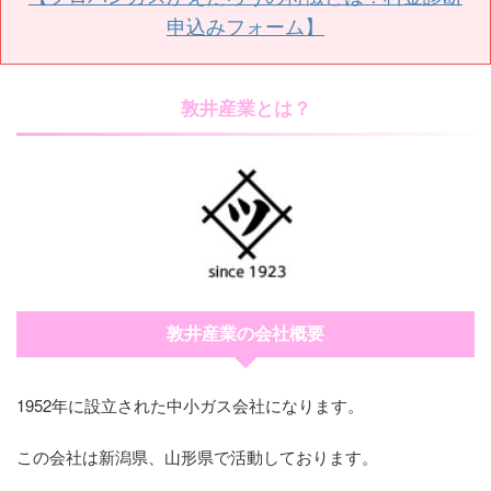
申込みフォーム】
敦井産業とは？
敦井産業の会社概要
1952年に設立された中小ガス会社になります。
この会社は新潟県、山形県で活動しております。