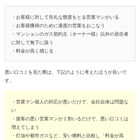
・お客様に対して失礼な態度をとる営業マンがいる
・お客様獲得のために過度の営業をおこなう
・マンションのガス契約主（オーナー様）以外の居住者
に対して無下に扱う
・料金が高く感じる
悪い口コミを見た際は、下記のように考えたほうが良いで
す。
・営業マン個人の対応が悪いだけで、会社自体は問題な
い
・接客の悪い営業マンが１割いるだけで、悪い口コミは
増えてしまう
・灯油や都市ガスなど、安い燃料と比較し「料金が高