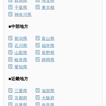
千葉県
東京都
神奈川県
■中部地方
新潟県
富山県
石川県
福井県
山梨県
長野県
岐阜県
静岡県
愛知県
■近畿地方
三重県
滋賀県
京都府
大阪府
兵庫県
奈良県