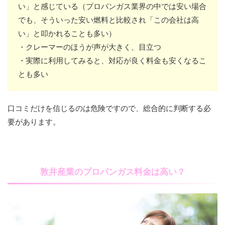
い」と感じている（プロパンガス業界の中では安い場合
でも、そういった安い燃料と比較され「この会社は高
い」と叩かれることも多い）
・クレーマーのほうが声が大きく、目立つ
・実際に利用してみると、対応が良く料金も安くなるこ
とも多い
口コミだけを信じるのは危険ですので、総合的に判断する必
要があります。
敦井産業のプロパンガス料金は高い？