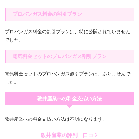
プロパンガス料金の割引プラン
プロパンガス料金の割引プランは、特に公開されていません
でした。
電気料金セットのプロパンガス割引プラン
電気料金セットのプロパンガス割引プランは、ありませんで
した。
敦井産業への料金支払い方法
敦井産業への料金支払い方法は不明になります。
敦井産業の評判、口コミ