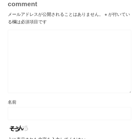
comment
メールアドレスが公開されることはありません。
※
が付いてい
る欄は必須項目です
名前
上に表示された文字を入力してください。