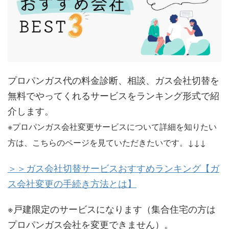
プロパンガス代の料金診断、相談、ガス会社切替を
無料でやってくれるサービスをランキング形式で紹
介します。
※プロパンガス会社変更サービスについて詳細を知りたい
方は、こちらのページを見ていただきたいです。↓↓↓
＞＞ガス会社切替サービスおすすめランキング【ガ
ス会社変更の手続き方法とは】
※戸建限定のサービスになります（集合住宅の方は
プロパンガス会社を変更できません）。