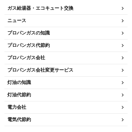
ガス給湯器・エコキュート交換
ニュース
プロパンガスの知識
プロパンガス代節約
プロパンガス会社
プロパンガス会社変更サービス
灯油の知識
灯油代節約
電力会社
電気代節約