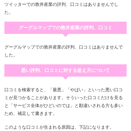
ツイッターでの敦井産業の評判、口コミはありませんでし
た。
グーグルマップでの敦井産業の評判、口コミ
グーグルマップでの敦井産業の評判、口コミはありませんで
した。
悪い評判、口コミに対する捉え方について
口コミを検索すると、「最悪」「やばい」といった悪い口コ
ミが見つかることがあります。そういった口コミだけを見る
と「サービス全体がひどいのでは」と勘違いされる方も多い
ため、補足して書きます。
このような口コミが生まれる原因は、下記になります。