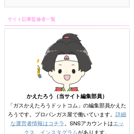
サイト記事監修者一覧
かえたろう（当サイト編集部員）
「ガスかえたろうドットコム」の編集部員かえた
ろうです。プロパンガス屋で働いています。
詳細
な運営者情報はコチラ
。SNSアカウントは
エッ
クス
、
インスタグラム
があります。