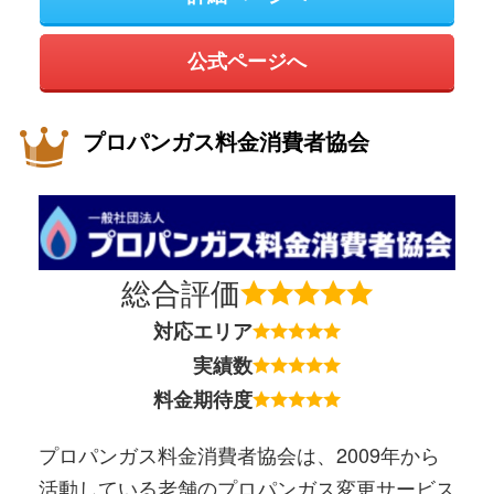
公式ページへ
プロパンガス料金消費者協会
総合評価
対応エリア
実績数
料金期待度
プロパンガス料金消費者協会は、2009年から
活動している老舗のプロパンガス変更サービス