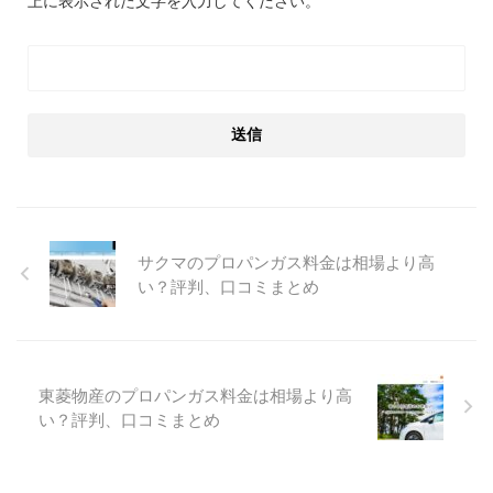
サクマのプロパンガス料金は相場より高
い？評判、口コミまとめ
東菱物産のプロパンガス料金は相場より高
い？評判、口コミまとめ