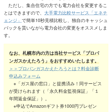
ただし、集合住宅の方でも電力会社を変更するこ
とはできますので、
大手電力比較サービス「エネチ
ェンジ」
で簡単10秒見積比較し、独自のキャッシュ
バックを貰いながら電力会社の変更をオススメしま
す。
なお、札幌市内の方は当社サービス「プロパ
ンガスかえたろう」をおすすめいたします。
＞＞プロパンガスかえたろうとは？料金診断
申込みフォーム
※「ガス屋の窓口」と提携済み！同サービス
が受けられます（「永久料金監視保証」「１
年間返金保証」）。
※申込でAmazonギフト券1000円プレゼン