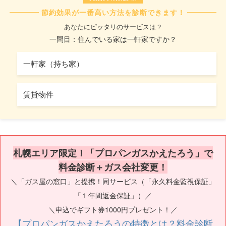
節約効果が一番高い方法を診断できます！
あなたにピッタリのサービスは？
一問目：住んでいる家は一軒家ですか？
一軒家（持ち家）
賃貸物件
札幌エリア限定！「プロパンガスかえたろう」で
料金診断＋ガス会社変更！
＼「ガス屋の窓口」と提携！同サービス（「永久料金監視保証」
「１年間返金保証」）／
＼申込でギフト券1000円プレゼント！／
【プロパンガスかえたろうの特徴とは？料金診断