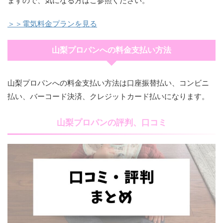
＞＞電気料金プランを見る
山梨プロパンへの料金支払い方法
山梨プロパンへの料金支払い方法は口座振替払い、コンビニ
払い、バーコード決済、クレジットカード払いになります。
山梨プロパンの評判、口コミ