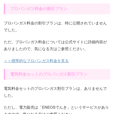
プロパンガス料金の割引プラン
プロパンガス料金の割引プランは、特に公開されていません
でした。
ただ、プロパンガス料金については公式サイトに詳細内容が
ありましたので、気になる方はご参照ください。
＞＞標準的なプロパンガス料金を見る
電気料金セットのプロパンガス割引プラン
電気料金セットのプロパンガス割引プランは、ありませんで
した。
ただし、電力販売は「ENEOSでんき」というサービスがあり
ますので、気になる方はご参照ください。