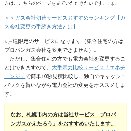
方は、こちらのページを見ていただきたいです。↓↓↓
＞＞ガス会社切替サービスおすすめランキング【ガ
ス会社変更の手続き方法とは】
※戸建限定のサービスになります（集合住宅の方は
プロパンガス会社を変更できません）。
ただし、集合住宅の方でも電力会社を変更するこ
とはできますので、
大手電力比較サービス「エネチ
ェンジ」
で簡単10秒見積比較し、独自のキャッシュ
バックを貰いながら電力会社の変更をオススメしま
す。
なお、札幌市内の方は当社サービス「プロパ
ンガスかえたろう」をおすすめいたします。