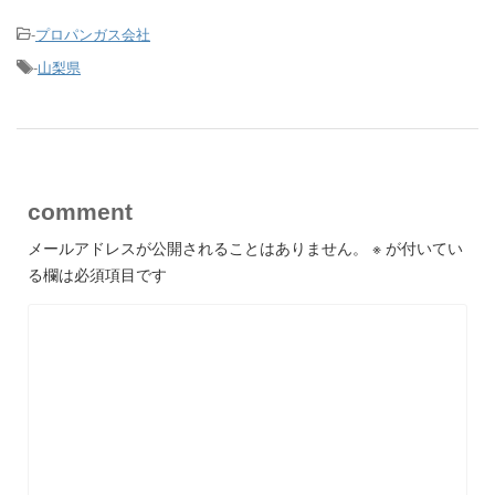
-
プロパンガス会社
-
山梨県
comment
メールアドレスが公開されることはありません。
※
が付いてい
る欄は必須項目です