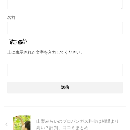
名前
上に表示された文字を入力してください。
山梨みらいのプロパンガス料金は相場より
高い？評判、口コミまとめ