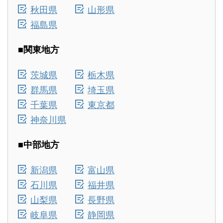
秋田県
山形県
福島県
■関東地方
茨城県
栃木県
群馬県
埼玉県
千葉県
東京都
神奈川県
■中部地方
新潟県
富山県
石川県
福井県
山梨県
長野県
岐阜県
静岡県