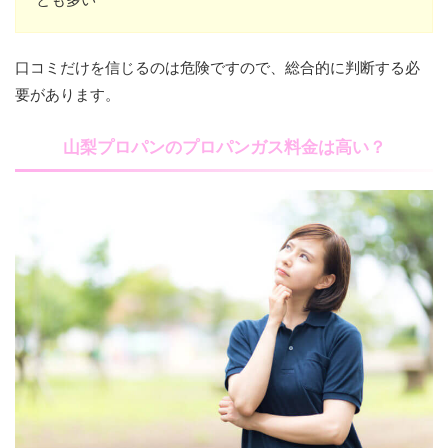
口コミだけを信じるのは危険ですので、総合的に判断する必
要があります。
山梨プロパンのプロパンガス料金は高い？