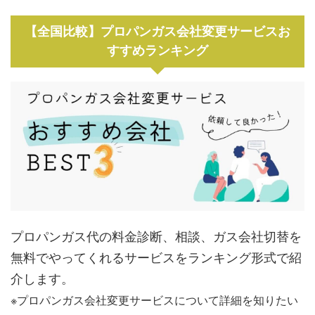
【全国比較】プロパンガス会社変更サービスお
すすめランキング
プロパンガス代の料金診断、相談、ガス会社切替を
無料でやってくれるサービスをランキング形式で紹
介します。
※プロパンガス会社変更サービスについて詳細を知りたい