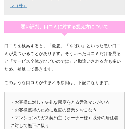
ン（株）
悪い評判、口コミに対する捉え方について
口コミを検索すると、「最悪」「やばい」といった悪い口コ
ミが見つかることがあります。そういった口コミだけを見る
と「サービス全体がひどいのでは」と勘違いされる方も多い
ため、補足して書きます。
このような口コミが生まれる原因は、下記になります。
・お客様に対して失礼な態度をとる営業マンがいる
・お客様獲得のために過度の営業をおこなう
・マンションのガス契約主（オーナー様）以外の居住者
に対して無下に扱う