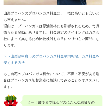
山梨プロパンのプロパンガス料金は、一概に高いとも安いと
も言えません。
理由は、プロパンガスは原油価格にも影響されるため、毎月
微々たる変動がありますし、料金改定のタイミングはガス会
社によって異なるため比較検討も非常にやりづらい商品にな
ります。
＞＞山梨県甲府市のプロパンガス料金平均相場。ガス料金を
安くする方法
もし自宅のプロパンガス料金について、不満・不安がある場
合はプロパンガス切替業者に相談してみることをオススメし
ます。
えー！最後まで読んだのにこんな結論なの