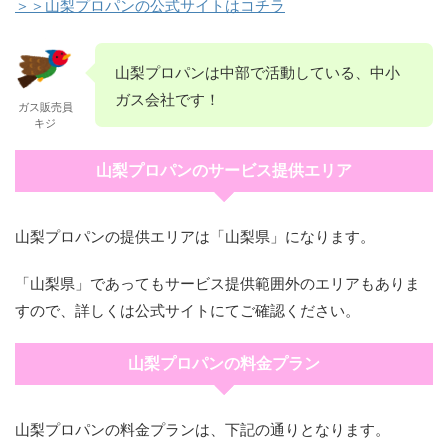
＞＞山梨プロパンの公式サイトはコチラ
山梨プロパンは中部で活動している、中小
ガス会社です！
ガス販売員
キジ
山梨プロパンのサービス提供エリア
山梨プロパンの提供エリアは「山梨県」になります。
「山梨県」であってもサービス提供範囲外のエリアもありま
すので、詳しくは公式サイトにてご確認ください。
山梨プロパンの料金プラン
山梨プロパンの料金プランは、下記の通りとなります。