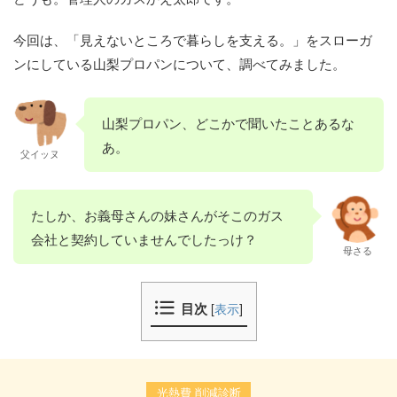
今回は、「見えないところで暮らしを支える。」をスローガ
ンにしている山梨プロパンについて、調べてみました。
山梨プロパン、どこかで聞いたことあるな
あ。
父イッヌ
たしか、お義母さんの妹さんがそこのガス
会社と契約していませんでしたっけ？
母さる
目次
[
表示
]
光熱費 削減診断