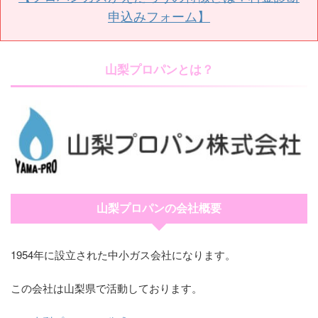
申込みフォーム】
山梨プロパンとは？
山梨プロパンの会社概要
1954年に設立された中小ガス会社になります。
この会社は山梨県で活動しております。