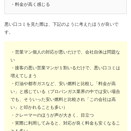
・料金が高く感じる
悪い口コミを見た際は、下記のように考えたほうが良いで
す。
・営業マン個人の対応が悪いだけで、会社自体は問題な
い
・接客の悪い営業マンが１割いるだけで、悪い口コミは
増えてしまう
・灯油や都市ガスなど、安い燃料と比較し「料金が高
い」と感じている（プロパンガス業界の中では安い場合
でも、そういった安い燃料と比較され「この会社は高
い」と叩かれることも多い）
・クレーマーのほうが声が大きく、目立つ
・実際に利用してみると、対応が良く料金も安くなるこ
とも多い