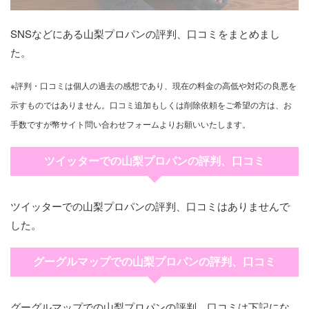
SNSなどにある山梨プロパンの評判、口コミをまとめまし
た。
※評判・口コミは個人の過去の感想であり、現在の料金の高低や対応の良悪を
示すものではありません。口コミ追加もしくは削除依頼をご希望の方は、お
手数ですが幣サイト問い合わせフォームよりお願いいたします。
ツイッターでの山梨プロパンの評判、口コミ
ツイッターでの山梨プロパンの評判、口コミはありませんで
した。
グーグルマップでの山梨プロパンの評判、口コミ
グーグルマップでの山梨プロパンの評判、口コミは下記にな