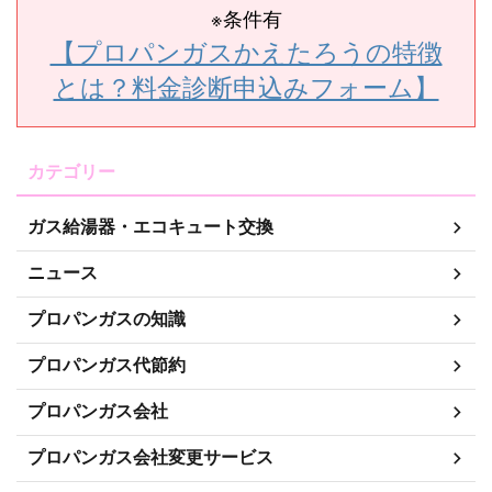
※条件有
【プロパンガスかえたろうの特徴
とは？料金診断申込みフォーム】
カテゴリー
ガス給湯器・エコキュート交換
ニュース
プロパンガスの知識
プロパンガス代節約
プロパンガス会社
プロパンガス会社変更サービス