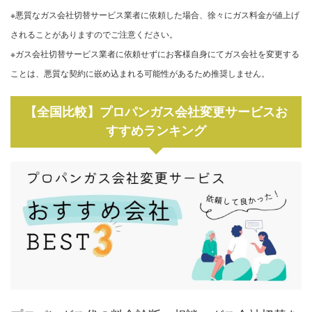
※悪質なガス会社切替サービス業者に依頼した場合、徐々にガス料金が値上げ
されることがありますのでご注意ください。
※ガス会社切替サービス業者に依頼せずにお客様自身にてガス会社を変更する
ことは、悪質な契約に嵌め込まれる可能性があるため推奨しません。
【全国比較】プロパンガス会社変更サービスお
すすめランキング