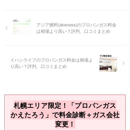
アジア燃料(akenoss)のプロパンガス料金
は相場より高い？評判、口コミまとめ
イハシライフのプロパンガス料金は相場よ
り高い？評判、口コミまとめ
札幌エリア限定！「プロパンガス
かえたろう」で料金診断＋ガス会社
変更！