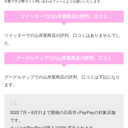
手数ですが幣サイト問い合わせフォームよりお願いいたします。
ツイッターでの山岸屋商店の評判、口コミ
ツイッターでの山岸屋商店の評判、口コミはありませんでし
た。
グーグルマップでの山岸屋商店の評判、口コミ
グーグルマップでの山岸屋商店の評判、口コミは下記になり
ます。
2022 7月～8月31まで開催の日高市×PayPayの対象店舗
です。
タバコがPayPayで購入で30%還元されます。