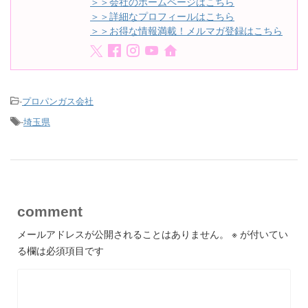
＞＞会社のホームページはこちら
＞＞詳細なプロフィールはこちら
＞＞お得な情報満載！メルマガ登録はこちら
-
プロパンガス会社
-
埼玉県
comment
メールアドレスが公開されることはありません。
※
が付いてい
る欄は必須項目です