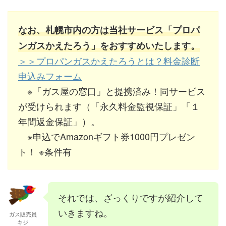
なお、札幌市内の方は当社サービス「プロパ
ンガスかえたろう」をおすすめいたします。
＞＞プロパンガスかえたろうとは？料金診断
申込みフォーム
※「ガス屋の窓口」と提携済み！同サービス
が受けられます（「永久料金監視保証」「１
年間返金保証」）。
※申込でAmazonギフト券1000円プレゼン
ト！ ※条件有
それでは、ざっくりですが紹介して
いきますね。
ガス販売員
キジ