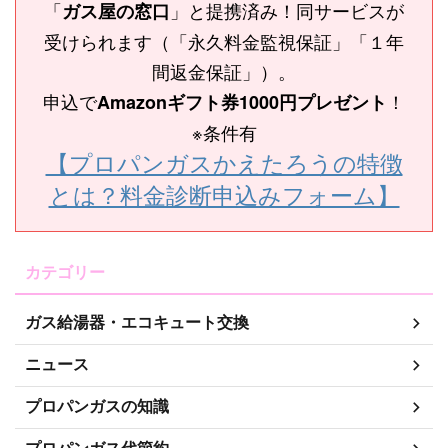
「
」と提携済み！同サービスが
ガス屋の窓口
受けられます（「永久料金監視保証」「１年
間返金保証」）。
申込で
！
Amazonギフト券1000円プレゼント
※条件有
【プロパンガスかえたろうの特徴
とは？料金診断申込みフォーム】
カテゴリー
ガス給湯器・エコキュート交換
ニュース
プロパンガスの知識