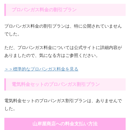
プロパンガス料金の割引プラン
プロパンガス料金の割引プランは、特に公開されていません
でした。
ただ、プロパンガス料金については公式サイトに詳細内容が
ありましたので、気になる方はご参照ください。
＞＞標準的なプロパンガス料金を見る
電気料金セットのプロパンガス割引プラン
電気料金セットのプロパンガス割引プランは、ありませんで
した。
山岸屋商店への料金支払い方法