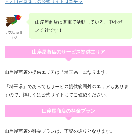
＞＞山岸屋商店の公式サイトはコチラ
山岸屋商店は関東で活動している、中小ガ
ス会社です！
ガス販売員
キジ
山岸屋商店のサービス提供エリア
山岸屋商店の提供エリアは「埼玉県」になります。
「埼玉県」であってもサービス提供範囲外のエリアもありま
すので、詳しくは公式サイトにてご確認ください。
山岸屋商店の料金プラン
山岸屋商店の料金プランは、下記の通りとなります。