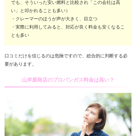
でも、そういった安い燃料と比較され「この会社は高
い」と叩かれることも多い）
・クレーマーのほうが声が大きく、目立つ
・実際に利用してみると、対応が良く料金も安くなるこ
とも多い
口コミだけを信じるのは危険ですので、総合的に判断する必
要があります。
山岸屋商店のプロパンガス料金は高い？