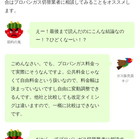
合はプロパンガス切替業者に相談してみることをオススメし
ます。
えー！最後まで読んだのにこんな結論なの
ー！？ひどくなーい！？
節約の鬼
ごめんなさい。でも、プロパンガス料金っ
て実際にそうなんですよ。公共料金じゃな
ガス販売員
くて自由料金という扱いなので、料金幅は
キジ
決まっていないですし自由に変動調整でき
るんです。他社と比較しても改定タイミン
グは違いますので、一概に比較はできない
です。
だからってプロパンガス切替業者に相談す