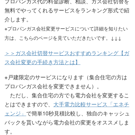
プロパンガス代の料金診断、相談、ガス会社切替を
無料でやってくれるサービスをランキング形式で紹
介します。
※プロパンガス会社変更サービスについて詳細を知りたい
方は、こちらのページを見ていただきたいです。↓↓↓
＞＞ガス会社切替サービスおすすめランキング【ガ
ス会社変更の手続き方法とは】
※戸建限定のサービスになります（集合住宅の方は
プロパンガス会社を変更できません）。
ただし、集合住宅の方でも電力会社を変更するこ
とはできますので、
大手電力比較サービス「エネチ
ェンジ」
で簡単10秒見積比較し、独自のキャッシュ
バックを貰いながら電力会社の変更をオススメしま
す。