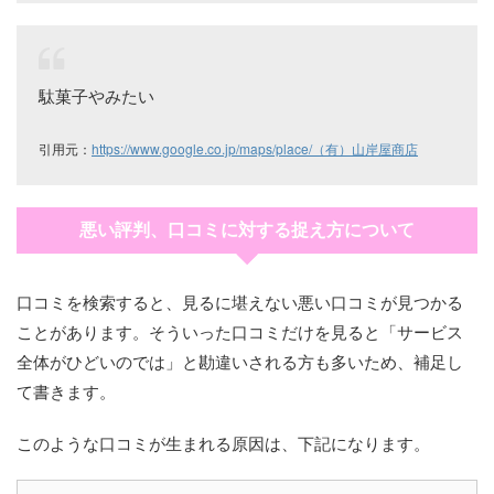
駄菓子やみたい
引用元：
https://www.google.co.jp/maps/place/（有）山岸屋商店
悪い評判、口コミに対する捉え方について
口コミを検索すると、見るに堪えない悪い口コミが見つかる
ことがあります。そういった口コミだけを見ると「サービス
全体がひどいのでは」と勘違いされる方も多いため、補足し
て書きます。
このような口コミが生まれる原因は、下記になります。