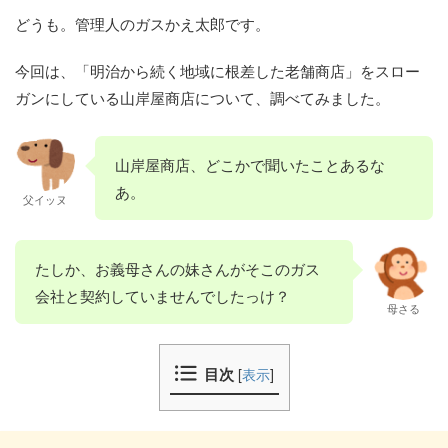
どうも。管理人のガスかえ太郎です。
今回は、「明治から続く地域に根差した老舗商店」をスロー
ガンにしている山岸屋商店について、調べてみました。
山岸屋商店、どこかで聞いたことあるな
あ。
父イッヌ
たしか、お義母さんの妹さんがそこのガス
会社と契約していませんでしたっけ？
母さる
目次
[
表示
]