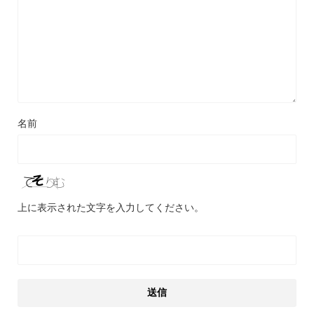
名前
上に表示された文字を入力してください。