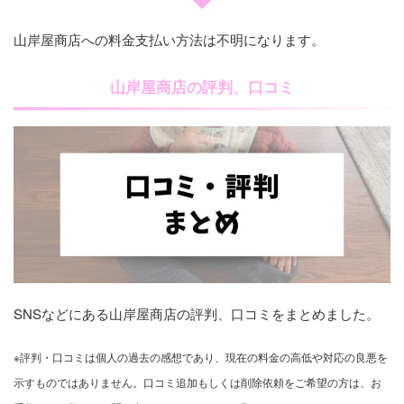
山岸屋商店への料金支払い方法は不明になります。
山岸屋商店の評判、口コミ
SNSなどにある山岸屋商店の評判、口コミをまとめました。
※評判・口コミは個人の過去の感想であり、現在の料金の高低や対応の良悪を
示すものではありません。口コミ追加もしくは削除依頼をご希望の方は、お