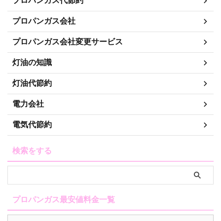
プロパンガス代節約
プロパンガス会社
プロパンガス会社変更サービス
灯油の知識
灯油代節約
電力会社
電気代節約
検索をする
プロパンガス最安値料金一覧