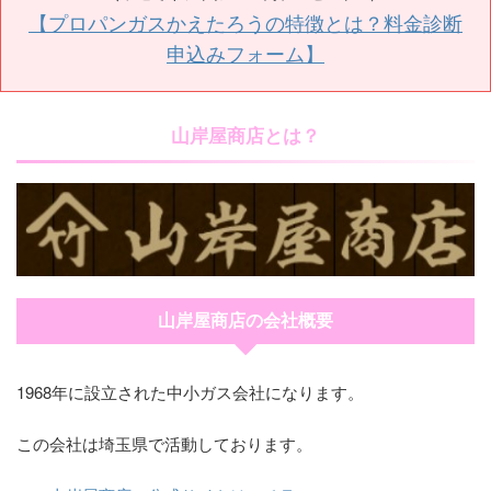
【プロパンガスかえたろうの特徴とは？料金診断
申込みフォーム】
山岸屋商店とは？
山岸屋商店の会社概要
1968年に設立された中小ガス会社になります。
この会社は埼玉県で活動しております。