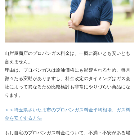
山岸屋商店のプロパンガス料金は、一概に高いとも安いとも
言えません。
理由は、プロパンガスは原油価格にも影響されるため、毎月
微々たる変動がありますし、料金改定のタイミングはガス会
社によって異なるため比較検討も非常にやりづらい商品にな
ります。
＞＞埼玉県さいたま市のプロパンガス料金平均相場。ガス料
金を安くする方法
もし自宅のプロパンガス料金について、不満・不安がある場