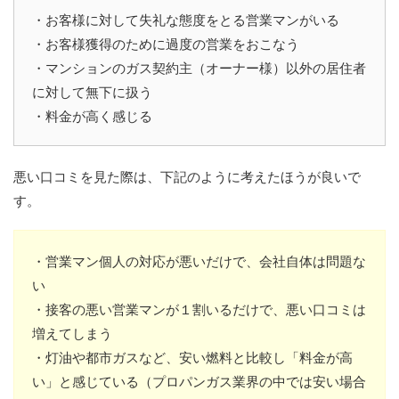
・お客様に対して失礼な態度をとる営業マンがいる
・お客様獲得のために過度の営業をおこなう
・マンションのガス契約主（オーナー様）以外の居住者
に対して無下に扱う
・料金が高く感じる
悪い口コミを見た際は、下記のように考えたほうが良いで
す。
・営業マン個人の対応が悪いだけで、会社自体は問題な
い
・接客の悪い営業マンが１割いるだけで、悪い口コミは
増えてしまう
・灯油や都市ガスなど、安い燃料と比較し「料金が高
い」と感じている（プロパンガス業界の中では安い場合