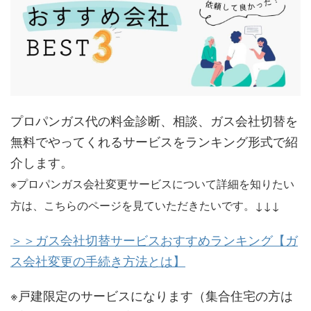
プロパンガス代の料金診断、相談、ガス会社切替を
無料でやってくれるサービスをランキング形式で紹
介します。
※プロパンガス会社変更サービスについて詳細を知りたい
方は、こちらのページを見ていただきたいです。↓↓↓
＞＞ガス会社切替サービスおすすめランキング【ガ
ス会社変更の手続き方法とは】
※戸建限定のサービスになります（集合住宅の方は