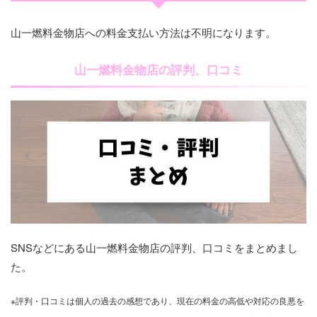
山一燃料金物店への料金支払い方法は不明になります。
山一燃料金物店の評判、口コミ
SNSなどにある山一燃料金物店の評判、口コミをまとめまし
た。
※評判・口コミは個人の過去の感想であり、現在の料金の高低や対応の良悪を