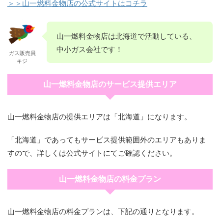
＞＞山一燃料金物店の公式サイトはコチラ
山一燃料金物店は北海道で活動している、
中小ガス会社です！
ガス販売員
キジ
山一燃料金物店のサービス提供エリア
山一燃料金物店の提供エリアは「北海道」になります。
「北海道」であってもサービス提供範囲外のエリアもありま
すので、詳しくは公式サイトにてご確認ください。
山一燃料金物店の料金プラン
山一燃料金物店の料金プランは、下記の通りとなります。