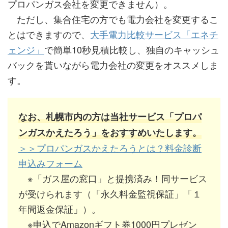
プロパンガス会社を変更できません）。
ただし、集合住宅の方でも電力会社を変更するこ
とはできますので、
大手電力比較サービス「エネチ
ェンジ」
で簡単10秒見積比較し、独自のキャッシュ
バックを貰いながら電力会社の変更をオススメしま
す。
なお、札幌市内の方は当社サービス「プロパ
ンガスかえたろう」をおすすめいたします。
＞＞プロパンガスかえたろうとは？料金診断
申込みフォーム
※「ガス屋の窓口」と提携済み！同サービス
が受けられます（「永久料金監視保証」「１
年間返金保証」）。
※申込でAmazonギフト券1000円プレゼン