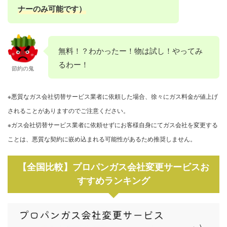
ナーのみ可能です）
無料！？わかったー！物は試し！やってみ
るわー！
節約の鬼
※悪質なガス会社切替サービス業者に依頼した場合、徐々にガス料金が値上げ
されることがありますのでご注意ください。
※ガス会社切替サービス業者に依頼せずにお客様自身にてガス会社を変更する
ことは、悪質な契約に嵌め込まれる可能性があるため推奨しません。
【全国比較】プロパンガス会社変更サービスお
すすめランキング