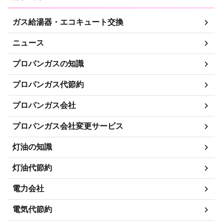
ガス給湯器・エコキュート交換
ニュース
プロパンガスの知識
プロパンガス代節約
プロパンガス会社
プロパンガス会社変更サービス
灯油の知識
灯油代節約
電力会社
電気代節約