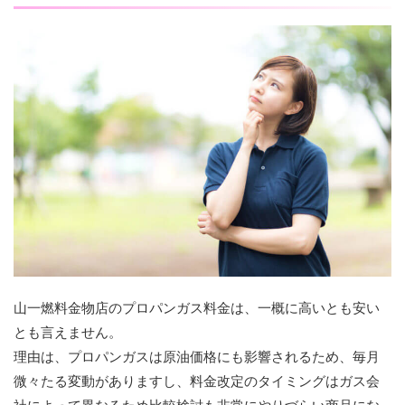
山一燃料金物店のプロパンガス料金は、一概に高いとも安い
とも言えません。
理由は、プロパンガスは原油価格にも影響されるため、毎月
微々たる変動がありますし、料金改定のタイミングはガス会
社によって異なるため比較検討も非常にやりづらい商品にな