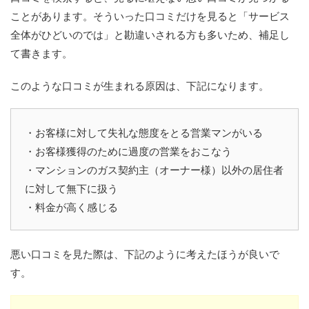
ことがあります。そういった口コミだけを見ると「サービス
全体がひどいのでは」と勘違いされる方も多いため、補足し
て書きます。
このような口コミが生まれる原因は、下記になります。
・お客様に対して失礼な態度をとる営業マンがいる
・お客様獲得のために過度の営業をおこなう
・マンションのガス契約主（オーナー様）以外の居住者
に対して無下に扱う
・料金が高く感じる
悪い口コミを見た際は、下記のように考えたほうが良いで
す。