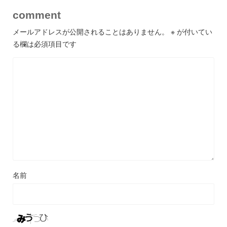
comment
メールアドレスが公開されることはありません。
※
が付いてい
る欄は必須項目です
名前