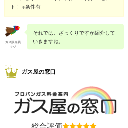
ト！ ※条件有
それでは、ざっくりですが紹介して
いきますね。
ガス販売員
キジ
ガス屋の窓口
総合評価