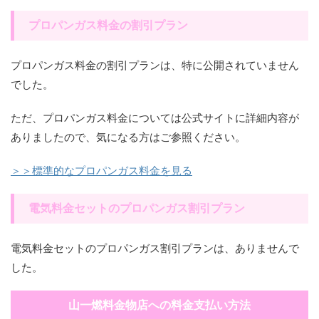
プロパンガス料金の割引プラン
プロパンガス料金の割引プランは、特に公開されていません
でした。
ただ、プロパンガス料金については公式サイトに詳細内容が
ありましたので、気になる方はご参照ください。
＞＞標準的なプロパンガス料金を見る
電気料金セットのプロパンガス割引プラン
電気料金セットのプロパンガス割引プランは、ありませんで
した。
山一燃料金物店への料金支払い方法