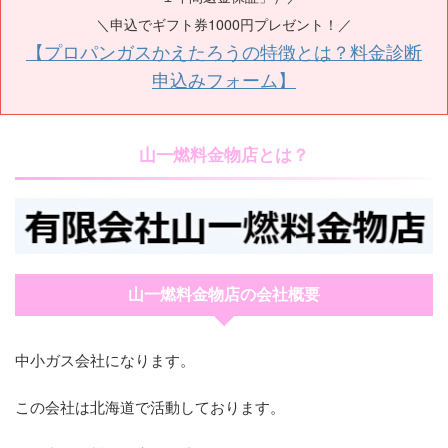
＼申込でギフト券1000円プレゼント！／
【プロパンガスかえたろうの特徴とは？料金診断
申込みフォーム】
山一燃料金物店とは？
山一燃料金物店の会社概要
中小ガス会社になります。
この会社は北海道で活動しております。