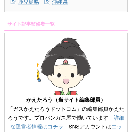
鹿児島県
沖縄県
サイト記事監修者一覧
かえたろう（当サイト編集部員）
「ガスかえたろうドットコム」の編集部員かえた
ろうです。プロパンガス屋で働いています。
詳細
な運営者情報はコチラ
。SNSアカウントは
エッ