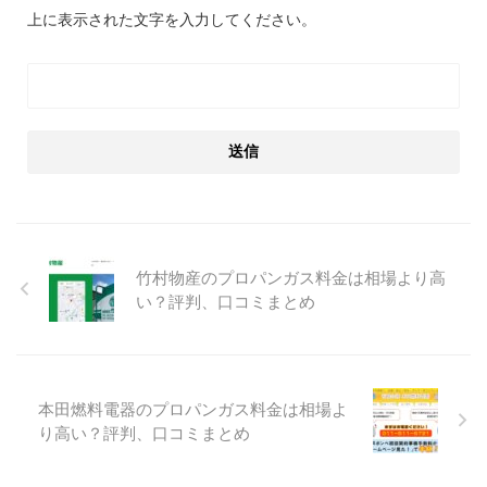
上に表示された文字を入力してください。
竹村物産のプロパンガス料金は相場より高
い？評判、口コミまとめ
本田燃料電器のプロパンガス料金は相場よ
り高い？評判、口コミまとめ