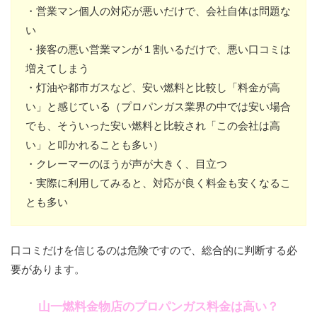
・営業マン個人の対応が悪いだけで、会社自体は問題な
い
・接客の悪い営業マンが１割いるだけで、悪い口コミは
増えてしまう
・灯油や都市ガスなど、安い燃料と比較し「料金が高
い」と感じている（プロパンガス業界の中では安い場合
でも、そういった安い燃料と比較され「この会社は高
い」と叩かれることも多い）
・クレーマーのほうが声が大きく、目立つ
・実際に利用してみると、対応が良く料金も安くなるこ
とも多い
口コミだけを信じるのは危険ですので、総合的に判断する必
要があります。
山一燃料金物店のプロパンガス料金は高い？