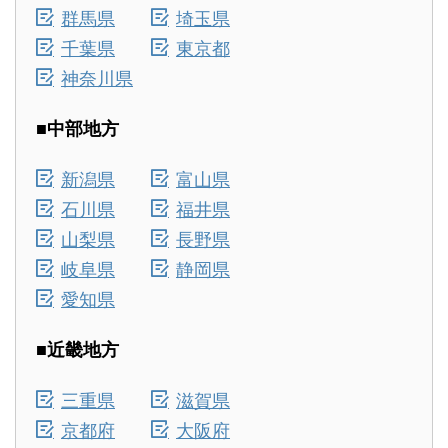
群馬県
埼玉県
千葉県
東京都
神奈川県
■中部地方
新潟県
富山県
石川県
福井県
山梨県
長野県
岐阜県
静岡県
愛知県
■近畿地方
三重県
滋賀県
京都府
大阪府