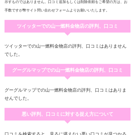
示すものではありません。口コミ追加もしくは削除依頼をご希望の方は、お
手数ですが幣サイト問い合わせフォームよりお願いいたします。
ツイッターでの山一燃料金物店の評判、口コミ
ツイッターでの山一燃料金物店の評判、口コミはありません
でした。
グーグルマップでの山一燃料金物店の評判、口コミ
グーグルマップでの山一燃料金物店の評判、口コミはありま
せんでした。
悪い評判、口コミに対する捉え方について
口コミを検索すると、見るに堪えない悪い口コミが見つかる