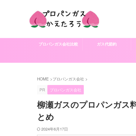
プロパンガス会社比較
ガス代節約
HOME
>
プロパンガス会社
>
PR
プロパンガス会社
柳瀬ガスのプロパンガス
とめ
2024年6月17日