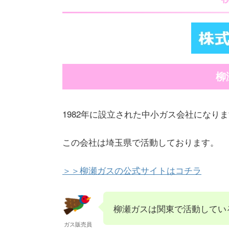
柳
1982年に設立された中小ガス会社になり
この会社は埼玉県で活動しております。
＞＞柳瀬ガスの公式サイトはコチラ
柳瀬ガスは関東で活動してい
ガス販売員