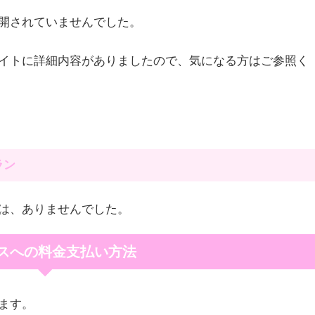
開されていませんでした。
イトに詳細内容がありましたので、気になる方はご参照く
ラン
は、ありませんでした。
スへの料金支払い方法
ます。