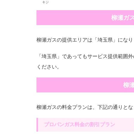
キジ
柳瀬ガ
柳瀬ガスの提供エリアは「埼玉県」になり
「埼玉県」であってもサービス提供範囲外
ください。
柳
柳瀬ガスの料金プランは、下記の通りとな
プロパンガス料金の割引プラン