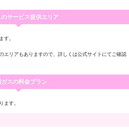
スのサービス提供エリア
ます。
のエリアもありますので、詳しくは公式サイトにてご確認
瀬ガスの料金プラン
ります。