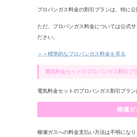
プロパンガス料金の割引プランは、特に公
ただ、プロパンガス料金については公式サ
ださい。
＞＞標準的なプロパンガス料金を見る
電気料金セットのプロパンガス割引プ
電気料金セットのプロパンガス割引プラン
柳瀬ガ
柳瀬ガスへの料金支払い方法は不明になり