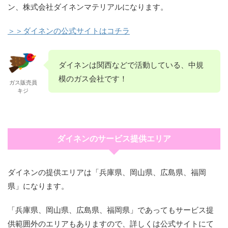
ン、株式会社ダイネンマテリアルになります。
＞＞ダイネンの公式サイトはコチラ
ダイネンは関西などで活動している、中規
模のガス会社です！
ガス販売員
キジ
ダイネンのサービス提供エリア
ダイネンの提供エリアは「兵庫県、岡山県、広島県、福岡
県」になります。
「兵庫県、岡山県、広島県、福岡県」であってもサービス提
供範囲外のエリアもありますので、詳しくは公式サイトにて