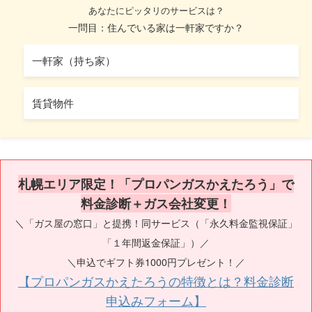
あなたにピッタリのサービスは？
一問目：住んでいる家は一軒家ですか？
一軒家（持ち家）
賃貸物件
札幌エリア限定！「プロパンガスかえたろう」で
料金診断＋ガス会社変更！
＼「ガス屋の窓口」と提携！同サービス（「永久料金監視保証」
「１年間返金保証」）／
＼申込でギフト券1000円プレゼント！／
【プロパンガスかえたろうの特徴とは？料金診断
申込みフォーム】