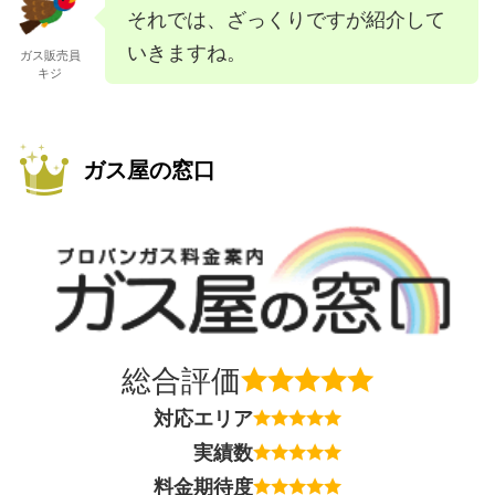
それでは、ざっくりですが紹介して
いきますね。
ガス販売員
キジ
ガス屋の窓口
総合評価
対応エリア
実績数
料金期待度