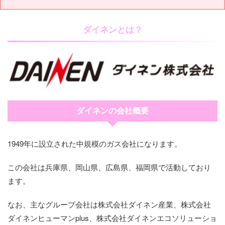
ダイネンとは？
ダイネンの会社概要
1949年に設立された中規模のガス会社になります。
この会社は兵庫県、岡山県、広島県、福岡県で活動しており
ます。
なお、主なグループ会社は株式会社ダイネン産業、株式会社
ダイネンヒューマンplus、株式会社ダイネンエコソリューショ