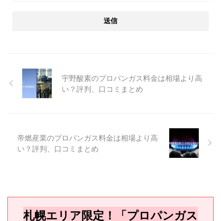
宇野酸素のプロパンガス料金は相場より高
い？評判、口コミまとめ
帝燃産業のプロパンガス料金は相場より高
い？評判、口コミまとめ
札幌エリア限定！「プロパンガス