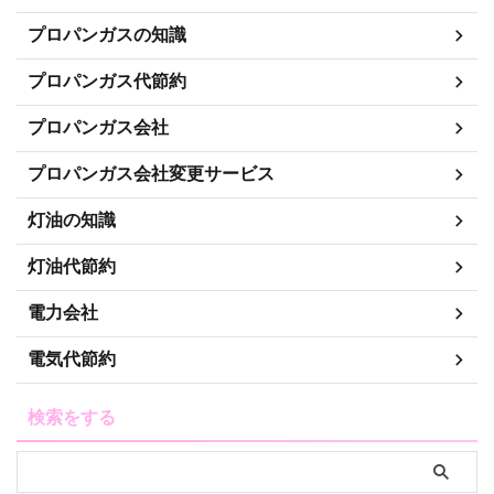
プロパンガスの知識
プロパンガス代節約
プロパンガス会社
プロパンガス会社変更サービス
灯油の知識
灯油代節約
電力会社
電気代節約
検索をする