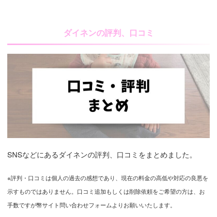
ダイネンの評判、口コミ
SNSなどにあるダイネンの評判、口コミをまとめました。
※評判・口コミは個人の過去の感想であり、現在の料金の高低や対応の良悪を
示すものではありません。口コミ追加もしくは削除依頼をご希望の方は、お
手数ですが幣サイト問い合わせフォームよりお願いいたします。