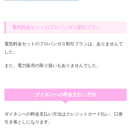
電気料金セットのプロパンガス割引プラン
電気料金セットのプロパンガス割引プランは、ありませんで
した。
また、電力販売の取り扱いもありませんでした。
ダイネンへの料金支払い方法
ダイネンへの料金支払い方法はクレジットカード払い、口座
引き落としになります。