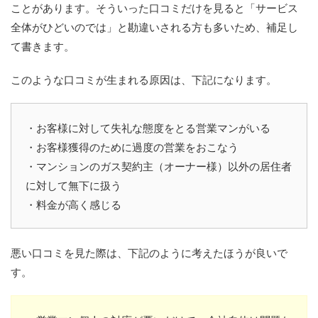
ことがあります。そういった口コミだけを見ると「サービス
全体がひどいのでは」と勘違いされる方も多いため、補足し
て書きます。
このような口コミが生まれる原因は、下記になります。
・お客様に対して失礼な態度をとる営業マンがいる
・お客様獲得のために過度の営業をおこなう
・マンションのガス契約主（オーナー様）以外の居住者
に対して無下に扱う
・料金が高く感じる
悪い口コミを見た際は、下記のように考えたほうが良いで
す。