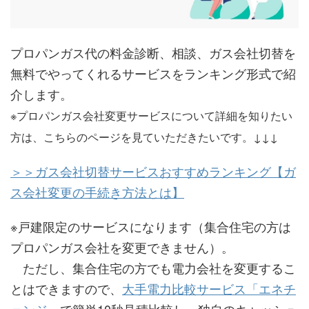
プロパンガス代の料金診断、相談、ガス会社切替を
無料でやってくれるサービスをランキング形式で紹
介します。
※プロパンガス会社変更サービスについて詳細を知りたい
方は、こちらのページを見ていただきたいです。↓↓↓
＞＞ガス会社切替サービスおすすめランキング【ガ
ス会社変更の手続き方法とは】
※戸建限定のサービスになります（集合住宅の方は
プロパンガス会社を変更できません）。
ただし、集合住宅の方でも電力会社を変更するこ
とはできますので、
大手電力比較サービス「エネチ