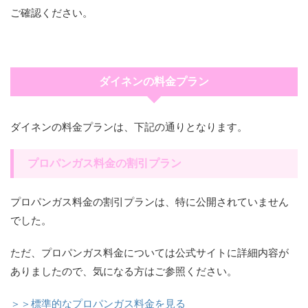
ご確認ください。
ダイネンの料金プラン
ダイネンの料金プランは、下記の通りとなります。
プロパンガス料金の割引プラン
プロパンガス料金の割引プランは、特に公開されていません
でした。
ただ、プロパンガス料金については公式サイトに詳細内容が
ありましたので、気になる方はご参照ください。
＞＞標準的なプロパンガス料金を見る