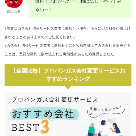
無料！？わかったー！物は試し！やってみ
るわー！
節約の鬼
※悪質なガス会社切替サービス業者に依頼した場合、徐々にガス料金が値上げ
されることがありますのでご注意ください。
※ガス会社切替サービス業者に依頼せずにお客様自身にてガス会社を変更する
ことは、悪質な契約に嵌め込まれる可能性があるため推奨しません。
【全国比較】プロパンガス会社変更サービスお
すすめランキング