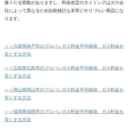
微々たる変動がありますし、料金改定のタイミングはガス会
社によって異なるため比較検討も非常にやりづらい商品にな
ります。
＞＞兵庫県神戸市のプロパンガス料金平均相場。ガス料金を
安くする方法
＞＞広島県広島市のプロパンガス料金平均相場。ガス料金を
安くする方法
＞＞岡山県岡山市のプロパンガス料金平均相場。ガス料金を
安くする方法
＞＞福岡県福岡市のプロパンガス料金平均相場。ガス料金を
安くする方法