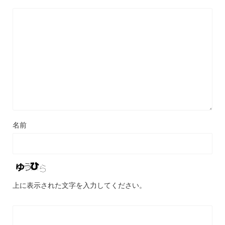
名前
上に表示された文字を入力してください。