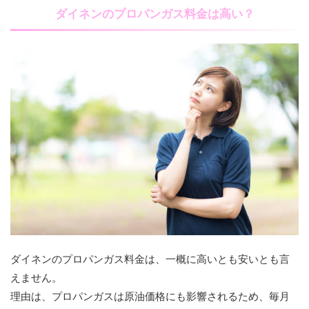
ダイネンのプロパンガス料金は高い？
ダイネンのプロパンガス料金は、一概に高いとも安いとも言
えません。
理由は、プロパンガスは原油価格にも影響されるため、毎月