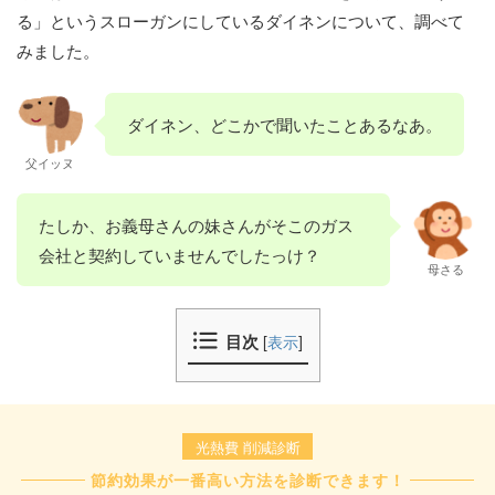
る」というスローガンにしているダイネンについて、調べて
みました。
ダイネン、どこかで聞いたことあるなあ。
父イッヌ
たしか、お義母さんの妹さんがそこのガス
会社と契約していませんでしたっけ？
母さる
目次
[
表示
]
光熱費 削減診断
節約効果が一番高い方法を診断できます！