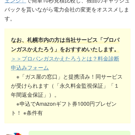
ェンジ」
で簡単10秒見積比較し、独自のキャッシュ
バックを貰いながら電力会社の変更をオススメしま
す。
なお、札幌市内の方は当社サービス「プロパ
ンガスかえたろう」をおすすめいたします。
＞＞プロパンガスかえたろうとは？料金診断
申込みフォーム
※「ガス屋の窓口」と提携済み！同サービス
が受けられます（「永久料金監視保証」「１
年間返金保証」）。
※申込でAmazonギフト券1000円プレゼン
ト！ ※条件有