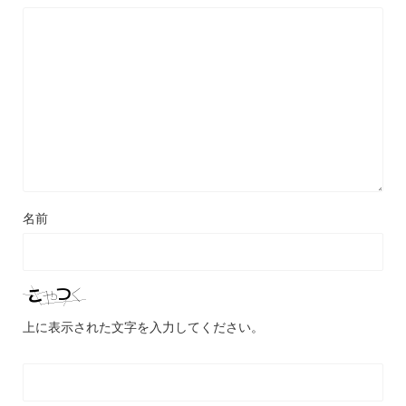
名前
上に表示された文字を入力してください。