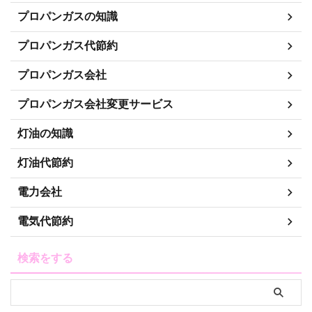
プロパンガスの知識
プロパンガス代節約
プロパンガス会社
プロパンガス会社変更サービス
灯油の知識
灯油代節約
電力会社
電気代節約
検索をする