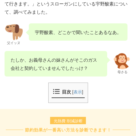
て行きます。」というスローガンにしている宇野酸素につい
て、調べてみました。
宇野酸素、どこかで聞いたことあるなあ。
父イッヌ
たしか、お義母さんの妹さんがそこのガス
会社と契約していませんでしたっけ？
母さる
目次
[
表示
]
光熱費 削減診断
節約効果が一番高い方法を診断できます！