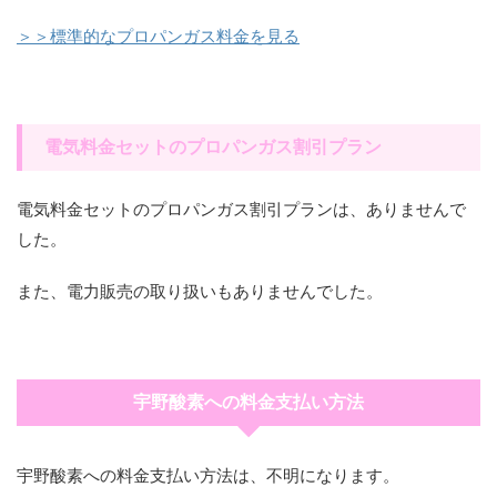
＞＞標準的なプロパンガス料金を見る
電気料金セットのプロパンガス割引プラン
電気料金セットのプロパンガス割引プランは、ありませんで
した。
また、電力販売の取り扱いもありませんでした。
宇野酸素への料金支払い方法
宇野酸素への料金支払い方法は、不明になります。