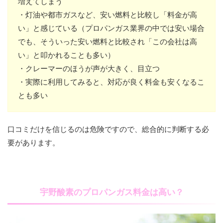
増えてしまう
・灯油や都市ガスなど、安い燃料と比較し「料金が高
い」と感じている（プロパンガス業界の中では安い場合
でも、そういった安い燃料と比較され「この会社は高
い」と叩かれることも多い）
・クレーマーのほうが声が大きく、目立つ
・実際に利用してみると、対応が良く料金も安くなるこ
とも多い
口コミだけを信じるのは危険ですので、総合的に判断する必
要があります。
宇野酸素のプロパンガス料金は高い？