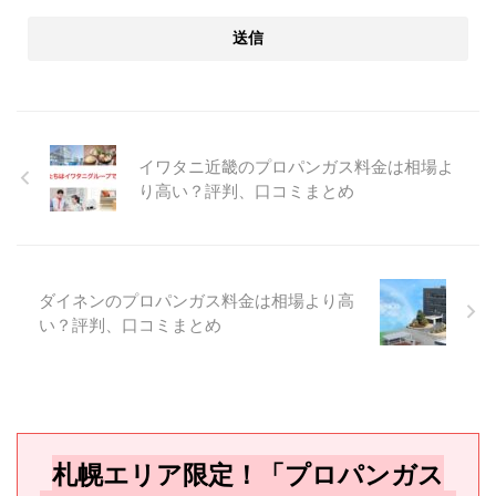
イワタニ近畿のプロパンガス料金は相場よ
り高い？評判、口コミまとめ
ダイネンのプロパンガス料金は相場より高
い？評判、口コミまとめ
札幌エリア限定！「プロパンガス