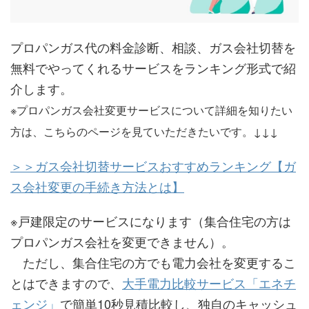
プロパンガス代の料金診断、相談、ガス会社切替を
無料でやってくれるサービスをランキング形式で紹
介します。
※プロパンガス会社変更サービスについて詳細を知りたい
方は、こちらのページを見ていただきたいです。↓↓↓
＞＞ガス会社切替サービスおすすめランキング【ガ
ス会社変更の手続き方法とは】
※戸建限定のサービスになります（集合住宅の方は
プロパンガス会社を変更できません）。
ただし、集合住宅の方でも電力会社を変更するこ
とはできますので、
大手電力比較サービス「エネチ
ェンジ」
で簡単10秒見積比較し、独自のキャッシュ