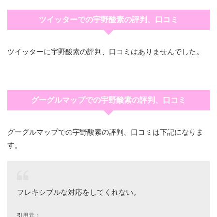
ツイッターでの宇野酸素の評判、口コミ
ツイッターに宇野酸素の評判、口コミはありませんでした。
グーグルマップでの宇野酸素の評判、口コミ
グーグルマップでの宇野酸素の評判、口コミは下記になりま
す。
フレキシブルな対応をしてくれない。
引用元：