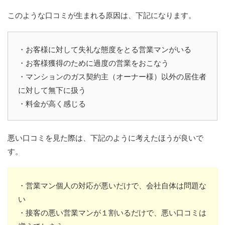
このような口コミが生まれる原因は、下記になります。
・お客様に対して失礼な態度をとる営業マンがいる
・お客様獲得のために過度の営業をおこなう
・マンションのガス契約主（オーナー様）以外の居住者
に対して無下に扱う
・料金が高く感じる
悪い口コミを見た際は、下記のように考えたほうが良いで
す。
・営業マン個人の対応が悪いだけで、会社自体は問題な
い
・接客の悪い営業マンが１割いるだけで、悪い口コミは