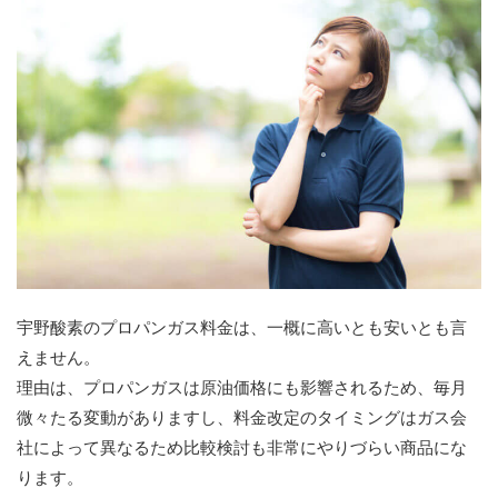
宇野酸素のプロパンガス料金は、一概に高いとも安いとも言
えません。
理由は、プロパンガスは原油価格にも影響されるため、毎月
微々たる変動がありますし、料金改定のタイミングはガス会
社によって異なるため比較検討も非常にやりづらい商品にな
ります。