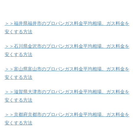
＞＞福井県福井市のプロパンガス料金平均相場。ガス料金を
安くする方法
＞＞石川県金沢市のプロパンガス料金平均相場。ガス料金を
安くする方法
＞＞富山県富山市のプロパンガス料金平均相場。ガス料金を
安くする方法
＞＞滋賀県大津市のプロパンガス料金平均相場。ガス料金を
安くする方法
＞＞京都府京都市のプロパンガス料金平均相場。ガス料金を
安くする方法