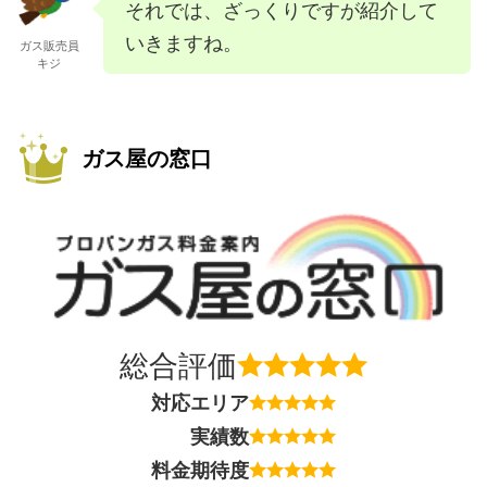
それでは、ざっくりですが紹介して
いきますね。
ガス販売員
キジ
ガス屋の窓口
総合評価
対応エリア
実績数
料金期待度