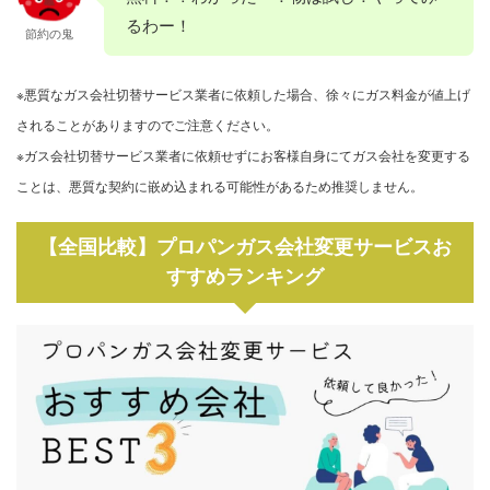
るわー！
節約の鬼
※悪質なガス会社切替サービス業者に依頼した場合、徐々にガス料金が値上げ
されることがありますのでご注意ください。
※ガス会社切替サービス業者に依頼せずにお客様自身にてガス会社を変更する
ことは、悪質な契約に嵌め込まれる可能性があるため推奨しません。
【全国比較】プロパンガス会社変更サービスお
すすめランキング