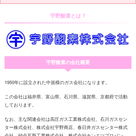
宇野酸素とは？
宇野酸素の会社概要
1950年に設立された中規模のガス会社になります。
この会社は福井県、富山県、石川県、滋賀県、京都府で活動
しております。
なお、主な関連会社は高圧ガス工業株式会社、石川ガスセン
ター株式会社、株式会社宇野商店、春日井ガスセンター株式
会社、砂金瓦斯工業株式会社、株式会社ナンエツプロパン、