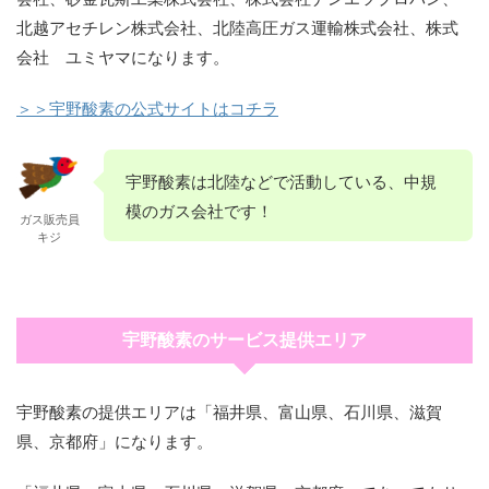
北越アセチレン株式会社、北陸高圧ガス運輸株式会社、株式
会社 ユミヤマになります。
＞＞宇野酸素の公式サイトはコチラ
宇野酸素は北陸などで活動している、中規
模のガス会社です！
ガス販売員
キジ
宇野酸素のサービス提供エリア
宇野酸素の提供エリアは「福井県、富山県、石川県、滋賀
県、京都府」になります。