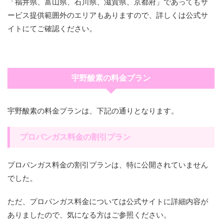
「福井県、富山県、石川県、滋賀県、京都府」であってもサ
ービス提供範囲外のエリアもありますので、詳しくは公式サ
イトにてご確認ください。
宇野酸素の料金プラン
宇野酸素の料金プランは、下記の通りとなります。
プロパンガス料金の割引プラン
プロパンガス料金の割引プランは、特に公開されていません
でした。
ただ、プロパンガス料金については公式サイトに詳細内容が
ありましたので、気になる方はご参照ください。