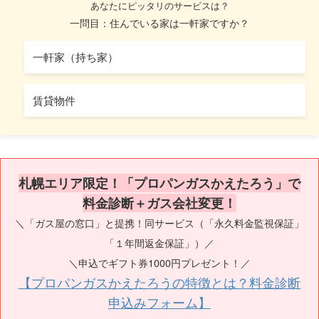
あなたにピッタリのサービスは？
一問目：住んでいる家は一軒家ですか？
一軒家（持ち家）
賃貸物件
札幌エリア限定！「プロパンガスかえたろう」で
料金診断＋ガス会社変更！
＼「ガス屋の窓口」と提携！同サービス（「永久料金監視保証」
「１年間返金保証」）／
＼申込でギフト券1000円プレゼント！／
【プロパンガスかえたろうの特徴とは？料金診断
申込みフォーム】