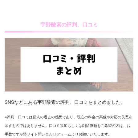
宇野酸素の評判、口コミ
SNSなどにある宇野酸素の評判、口コミをまとめました。
※評判・口コミは個人の過去の感想であり、現在の料金の高低や対応の良悪を
示すものではありません。口コミ追加もしくは削除依頼をご希望の方は、お
手数ですが幣サイト問い合わせフォームよりお願いいたします。