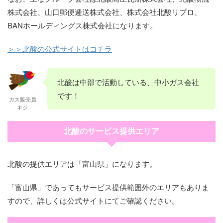
株式会社、山口郵便逓送株式会社、株式会社北酸リプロ、
BANホールディングス株式会社になります。
＞＞北酸の公式サイトはコチラ
北酸は中部で活動している、中小ガス会社
です！
ガス販売員
キジ
北酸のサービス提供エリア
北酸の提供エリアは「富山県」になります。
「富山県」であってもサービス提供範囲外のエリアもありま
すので、詳しくは公式サイトにてご確認ください。