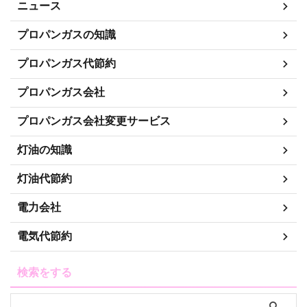
ニュース
プロパンガスの知識
プロパンガス代節約
プロパンガス会社
プロパンガス会社変更サービス
灯油の知識
灯油代節約
電力会社
電気代節約
検索をする