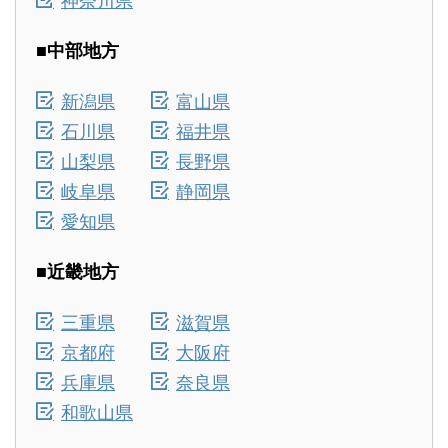
■中部地方
新潟県
富山県
石川県
福井県
山梨県
長野県
岐阜県
静岡県
愛知県
■近畿地方
三重県
滋賀県
京都府
大阪府
兵庫県
奈良県
和歌山県