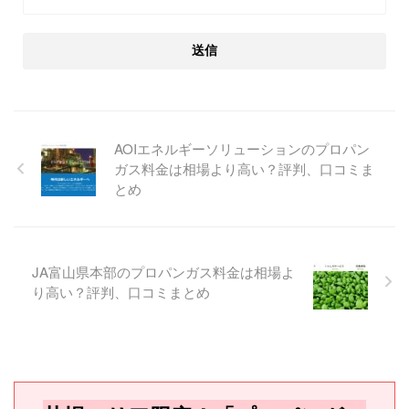
AOIエネルギーソリューションのプロパン
ガス料金は相場より高い？評判、口コミま
とめ
JA富山県本部のプロパンガス料金は相場よ
り高い？評判、口コミまとめ