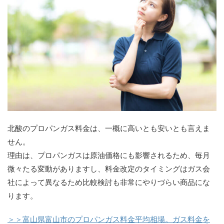
北酸のプロパンガス料金は、一概に高いとも安いとも言えま
せん。
理由は、プロパンガスは原油価格にも影響されるため、毎月
微々たる変動がありますし、料金改定のタイミングはガス会
社によって異なるため比較検討も非常にやりづらい商品にな
ります。
＞＞富山県富山市のプロパンガス料金平均相場。ガス料金を