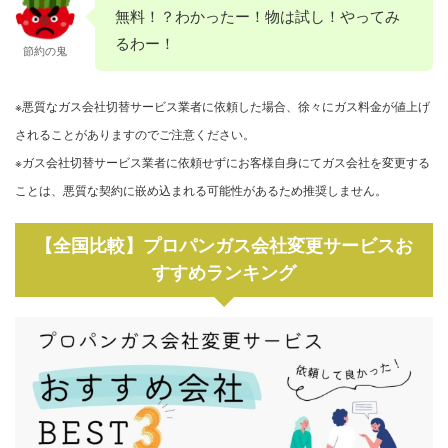
無料！？わかったー！物は試し！やってみ
るわー！
節約の鬼
※悪質なガス会社切替サービス業者に依頼した場合、徐々にガス料金が値上げ
されることがありますのでご注意ください。
※ガス会社切替サービス業者に依頼せずにお客様自身にてガス会社を変更する
ことは、悪質な契約に嵌め込まれる可能性があるため推奨しません。
【全国比較】プロパンガス会社変更サービスお
すすめランキング