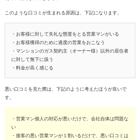
このような口コミが生まれる原因は、下記になります。
・お客様に対して失礼な態度をとる営業マンがいる
・お客様獲得のために過度の営業をおこなう
・マンションのガス契約主（オーナー様）以外の居住者
に対して無下に扱う
・料金が高く感じる
悪い口コミを見た際は、下記のように考えたほうが良いで
す。
・営業マン個人の対応が悪いだけで、会社自体は問題な
い
・接客の悪い営業マンが１割いるだけで、悪い口コミは