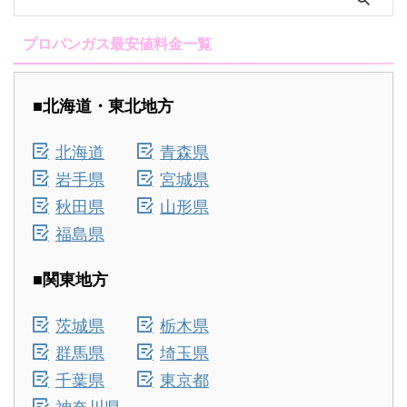
プロパンガス最安値料金一覧
■北海道・東北地方
北海道
青森県
岩手県
宮城県
秋田県
山形県
福島県
■関東地方
茨城県
栃木県
群馬県
埼玉県
千葉県
東京都
神奈川県