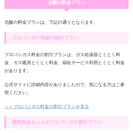
北酸の料金プラン
北酸の料金プランは、下記の通りとなります。
プロパンガス料金の割引プラン
プロパンガス料金の割引プランは、ガス給湯器とくとく料
金、ガス暖房とくとく料金、福祉サービス利用とくとく料金
があります。
公式サイトに詳細内容がありましたので、気になる方はご参
照ください。
＞＞プロパンガス料金の割引プランを見る
電気料金セットのプロパンガス割引プラン