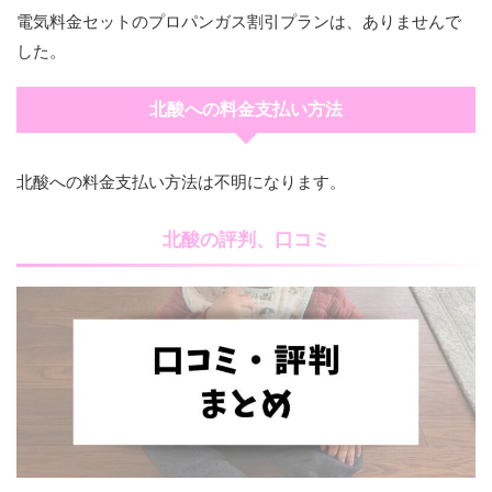
電気料金セットのプロパンガス割引プランは、ありませんで
した。
北酸への料金支払い方法
北酸への料金支払い方法は不明になります。
北酸の評判、口コミ