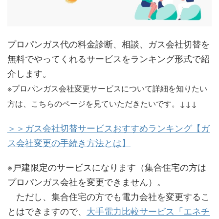
プロパンガス代の料金診断、相談、ガス会社切替を
無料でやってくれるサービスをランキング形式で紹
介します。
※プロパンガス会社変更サービスについて詳細を知りたい
方は、こちらのページを見ていただきたいです。↓↓↓
＞＞ガス会社切替サービスおすすめランキング【ガ
ス会社変更の手続き方法とは】
※戸建限定のサービスになります（集合住宅の方は
プロパンガス会社を変更できません）。
ただし、集合住宅の方でも電力会社を変更するこ
とはできますので、
大手電力比較サービス「エネチ