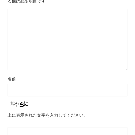
る欄は必須項目です
名前
上に表示された文字を入力してください。