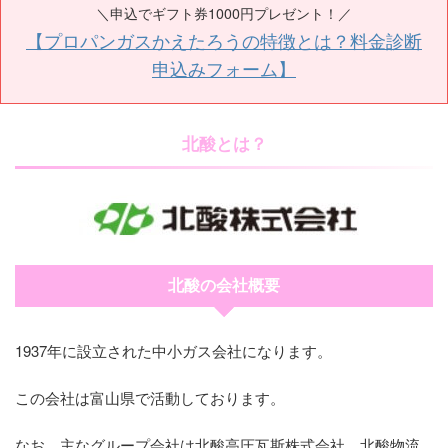
＼申込でギフト券1000円プレゼント！／
【プロパンガスかえたろうの特徴とは？料金診断
申込みフォーム】
北酸とは？
北酸の会社概要
1937年に設立された中小ガス会社になります。
この会社は富山県で活動しております。
なお、主なグループ会社は北酸高圧瓦斯株式会社、北酸物流