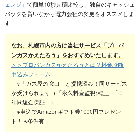
ェンジ」
で簡単10秒見積比較し、独自のキャッシュ
バックを貰いながら電力会社の変更をオススメしま
す。
なお、札幌市内の方は当社サービス「プロパ
ンガスかえたろう」をおすすめいたします。
＞＞プロパンガスかえたろうとは？料金診断
申込みフォーム
※「ガス屋の窓口」と提携済み！同サービス
が受けられます（「永久料金監視保証」「１
年間返金保証」）。
※申込でAmazonギフト券1000円プレゼン
ト！ ※条件有