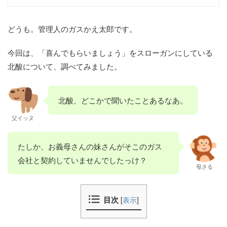
どうも。管理人のガスかえ太郎です。
今回は、「喜んでもらいましょう」をスローガンにしている
北酸について、調べてみました。
北酸、どこかで聞いたことあるなあ。
父イッヌ
たしか、お義母さんの妹さんがそこのガス
会社と契約していませんでしたっけ？
母さる
目次
[
表示
]