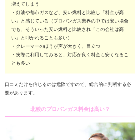
増えてしまう
・灯油や都市ガスなど、安い燃料と比較し「料金が高
い」と感じている（プロパンガス業界の中では安い場合
でも、そういった安い燃料と比較され「この会社は高
い」と叩かれることも多い）
・クレーマーのほうが声が大きく、目立つ
・実際に利用してみると、対応が良く料金も安くなるこ
とも多い
口コミだけを信じるのは危険ですので、総合的に判断する必
要があります。
北酸のプロパンガス料金は高い？