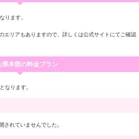
になります。
のエリアもありますので、詳しくは公式サイトにてご確認
山県本部の料金プラン
りとなります。
開されていませんでした。