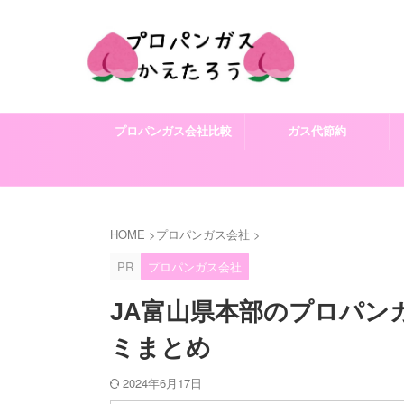
プロパンガス会社比較
ガス代節約
HOME
>
プロパンガス会社
>
PR
プロパンガス会社
JA富山県本部のプロパン
ミまとめ
2024年6月17日