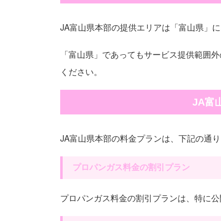
JA富山県本部の提供エリアは「富山県」
「富山県」であってもサービス提供範囲外
ください。
JA富
JA富山県本部の料金プランは、下記の通
プロパンガス料金の割引プラン
プロパンガス料金の割引プランは、特に公