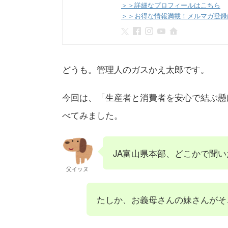
＞＞詳細なプロフィールはこちら
＞＞お得な情報満載！メルマガ登録
どうも。管理人のガスかえ太郎です。
今回は、「生産者と消費者を安心で結ぶ懸
べてみました。
JA富山県本部、どこかで聞
父イッヌ
たしか、お義母さんの妹さんがそ