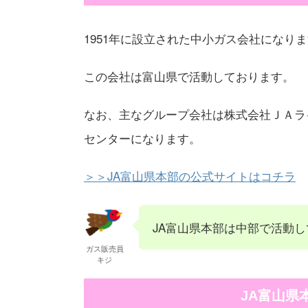
1951年に設立された中小ガス会社になり
この会社は富山県で活動しております。
なお、主なグループ会社は株式会社ＪＡラ
センターになります。
＞＞JA富山県本部の公式サイトはコチラ
JA富山県本部は中部で活動
ガス販売員
キジ
JA富山県