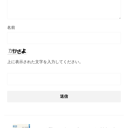
名前
上に表示された文字を入力してください。