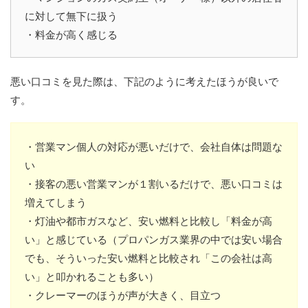
に対して無下に扱う
・料金が高く感じる
悪い口コミを見た際は、下記のように考えたほうが良いで
す。
・営業マン個人の対応が悪いだけで、会社自体は問題な
い
・接客の悪い営業マンが１割いるだけで、悪い口コミは
増えてしまう
・灯油や都市ガスなど、安い燃料と比較し「料金が高
い」と感じている（プロパンガス業界の中では安い場合
でも、そういった安い燃料と比較され「この会社は高
い」と叩かれることも多い）
・クレーマーのほうが声が大きく、目立つ