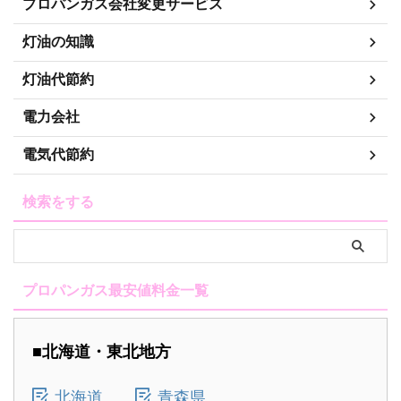
プロパンガス会社変更サービス
灯油の知識
灯油代節約
電力会社
電気代節約
検索をする
プロパンガス最安値料金一覧
■北海道・東北地方
北海道
青森県