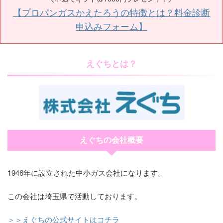
【プロパンガスかえたろうの特徴とは？料金診断
申込みフォーム】
えぐちとは？
えぐちの会社概要
1946年に設立された中小ガス会社になります。
この会社は埼玉県で活動しております。
＞＞えぐちの公式サイトはコチラ