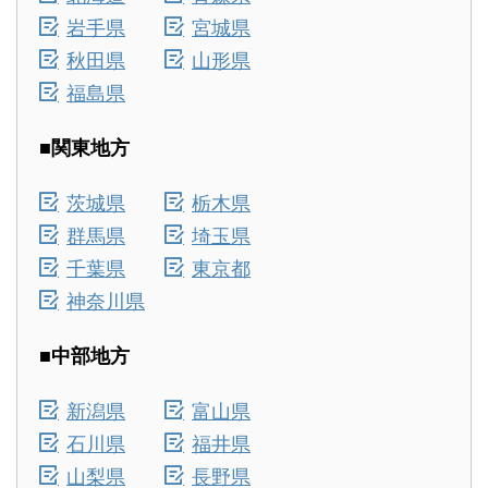
岩手県
宮城県
秋田県
山形県
福島県
■関東地方
茨城県
栃木県
群馬県
埼玉県
千葉県
東京都
神奈川県
■中部地方
新潟県
富山県
石川県
福井県
山梨県
長野県