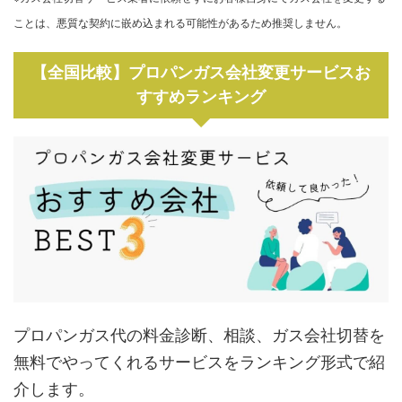
ことは、悪質な契約に嵌め込まれる可能性があるため推奨しません。
【全国比較】プロパンガス会社変更サービスお
すすめランキング
プロパンガス代の料金診断、相談、ガス会社切替を
無料でやってくれるサービスをランキング形式で紹
介します。