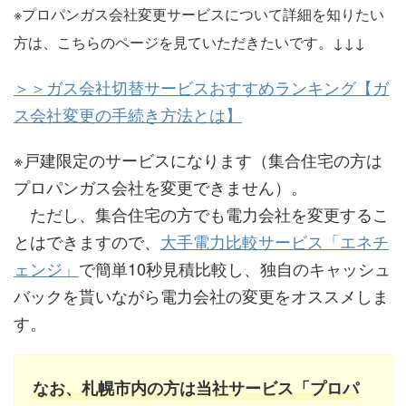
※プロパンガス会社変更サービスについて詳細を知りたい
方は、こちらのページを見ていただきたいです。↓↓↓
＞＞ガス会社切替サービスおすすめランキング【ガ
ス会社変更の手続き方法とは】
※戸建限定のサービスになります（集合住宅の方は
プロパンガス会社を変更できません）。
ただし、集合住宅の方でも電力会社を変更するこ
とはできますので、
大手電力比較サービス「エネチ
ェンジ」
で簡単10秒見積比較し、独自のキャッシュ
バックを貰いながら電力会社の変更をオススメしま
す。
なお、札幌市内の方は当社サービス「プロパ