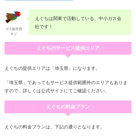
えぐちは関東で活動している、中小ガス会
社です！
ガス販売員
キジ
えぐちのサービス提供エリア
えぐちの提供エリアは「埼玉県」になります。
「埼玉県」であってもサービス提供範囲外のエリアもありま
すので、詳しくは公式サイトにてご確認ください。
えぐちの料金プラン
えぐちの料金プランは、下記の通りとなります。