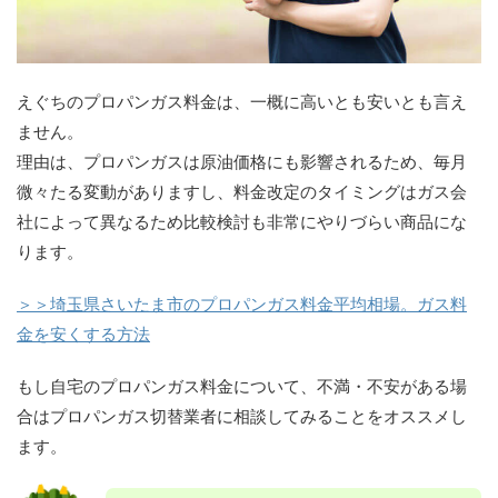
えぐちのプロパンガス料金は、一概に高いとも安いとも言え
ません。
理由は、プロパンガスは原油価格にも影響されるため、毎月
微々たる変動がありますし、料金改定のタイミングはガス会
社によって異なるため比較検討も非常にやりづらい商品にな
ります。
＞＞埼玉県さいたま市のプロパンガス料金平均相場。ガス料
金を安くする方法
もし自宅のプロパンガス料金について、不満・不安がある場
合はプロパンガス切替業者に相談してみることをオススメし
ます。