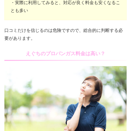
・実際に利用してみると、対応が良く料金も安くなるこ
とも多い
口コミだけを信じるのは危険ですので、総合的に判断する必
要があります。
えぐちのプロパンガス料金は高い？