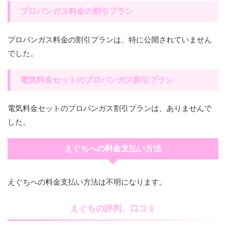
プロパンガス料金の割引プラン
プロパンガス料金の割引プランは、特に公開されていません
でした。
電気料金セットのプロパンガス割引プラン
電気料金セットのプロパンガス割引プランは、ありませんで
した。
えぐちへの料金支払い方法
えぐちへの料金支払い方法は不明になります。
えぐちの評判、口コミ