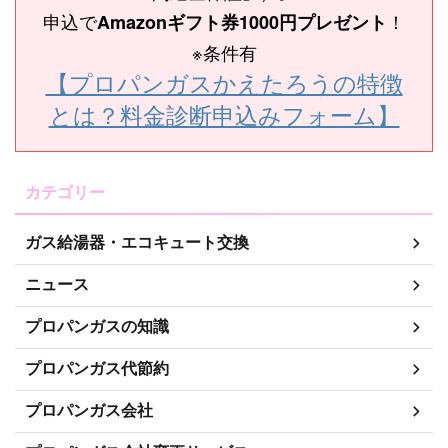
申込で
！
Amazonギフト券1000円プレゼント
※条件有
【プロパンガスかえたろうの特徴
とは？料金診断申込みフォーム】
カテゴリー
ガス給湯器・エコキュート交換
ニュース
プロパンガスの知識
プロパンガス代節約
プロパンガス会社