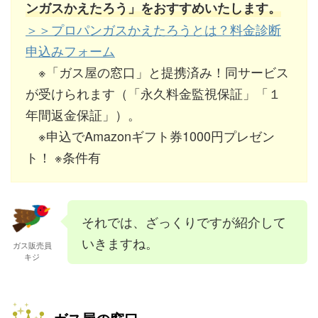
ンガスかえたろう」をおすすめいたします。
＞＞プロパンガスかえたろうとは？料金診断
申込みフォーム
※「ガス屋の窓口」と提携済み！同サービス
が受けられます（「永久料金監視保証」「１
年間返金保証」）。
※申込でAmazonギフト券1000円プレゼン
ト！ ※条件有
それでは、ざっくりですが紹介して
いきますね。
ガス販売員
キジ