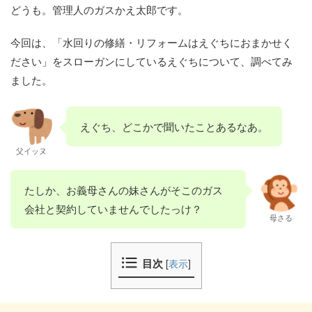
どうも。管理人のガスかえ太郎です。
今回は、「水回りの修繕・リフォームはえぐちにおまかせく
ださい」をスローガンにしているえぐちについて、調べてみ
ました。
えぐち、どこかで聞いたことあるなあ。
父イッヌ
たしか、お義母さんの妹さんがそこのガス
会社と契約していませんでしたっけ？
母さる
目次
[
表示
]