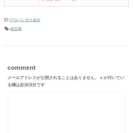
-
プロパンガス会社
-
埼玉県
comment
メールアドレスが公開されることはありません。
※
が付いてい
る欄は必須項目です