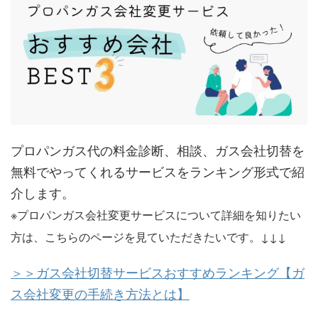
プロパンガス代の料金診断、相談、ガス会社切替を
無料でやってくれるサービスをランキング形式で紹
介します。
※プロパンガス会社変更サービスについて詳細を知りたい
方は、こちらのページを見ていただきたいです。↓↓↓
＞＞ガス会社切替サービスおすすめランキング【ガ
ス会社変更の手続き方法とは】