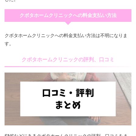
クボタホームクリニックへの料金支払い方法
クボタホームクリニックへの料金支払い方法は不明になりま
す。
クボタホームクリニックの評判、口コミ
SNSなどにあるクボタホームクリニックの評判、口コミをま