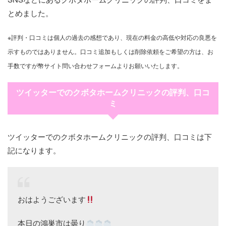
とめました。
※評判・口コミは個人の過去の感想であり、現在の料金の高低や対応の良悪を
示すものではありません。口コミ追加もしくは削除依頼をご希望の方は、お
手数ですが幣サイト問い合わせフォームよりお願いいたします。
ツイッターでのクボタホームクリニックの評判、口コ
ミ
ツイッターでのクボタホームクリニックの評判、口コミは下
記になります。
おはようございます
本日の鴻巣市は曇り