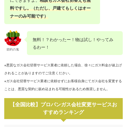
料ですし。（ただし、戸建てもしくはオー
ナーのみ可能です）
無料！？わかったー！物は試し！やってみ
るわー！
節約の鬼
※悪質なガス会社切替サービス業者に依頼した場合、徐々にガス料金が値上げ
されることがありますのでご注意ください。
※ガス会社切替サービス業者に依頼せずにお客様自身にてガス会社を変更する
ことは、悪質な契約に嵌め込まれる可能性があるため推奨しません。
【全国比較】プロパンガス会社変更サービスお
すすめランキング