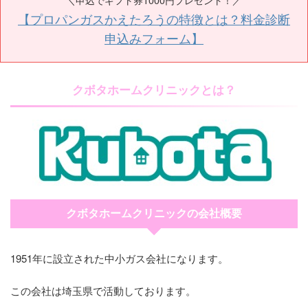
【プロパンガスかえたろうの特徴とは？料金診断
申込みフォーム】
クボタホームクリニックとは？
クボタホームクリニックの会社概要
1951年に設立された中小ガス会社になります。
この会社は埼玉県で活動しております。