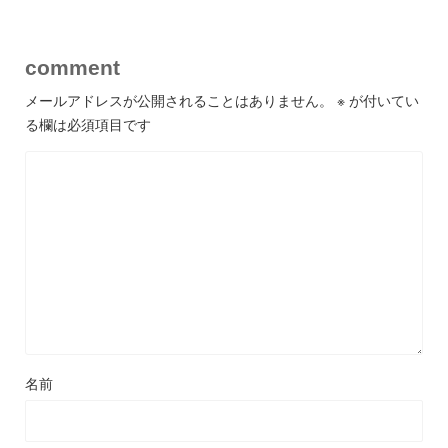
comment
メールアドレスが公開されることはありません。
※
が付いてい
る欄は必須項目です
名前