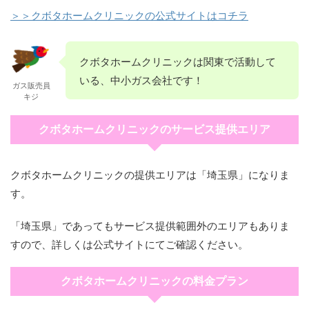
＞＞クボタホームクリニックの公式サイトはコチラ
クボタホームクリニックは関東で活動して
いる、中小ガス会社です！
ガス販売員
キジ
クボタホームクリニックのサービス提供エリア
クボタホームクリニックの提供エリアは「埼玉県」になりま
す。
「埼玉県」であってもサービス提供範囲外のエリアもありま
すので、詳しくは公式サイトにてご確認ください。
クボタホームクリニックの料金プラン