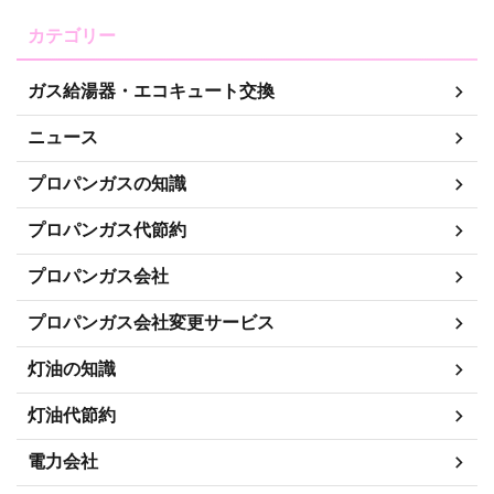
カテゴリー
ガス給湯器・エコキュート交換
ニュース
プロパンガスの知識
プロパンガス代節約
プロパンガス会社
プロパンガス会社変更サービス
灯油の知識
灯油代節約
電力会社