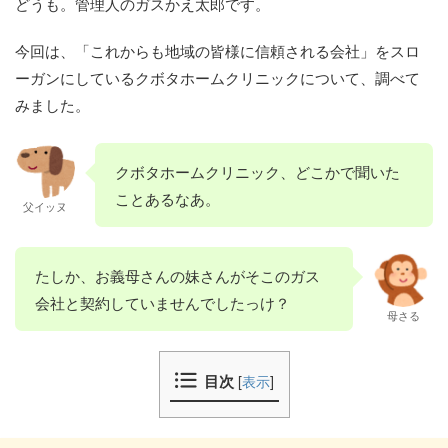
どうも。管理人のガスかえ太郎です。
今回は、「これからも地域の皆様に信頼される会社」をスロ
ーガンにしているクボタホームクリニックについて、調べて
みました。
クボタホームクリニック、どこかで聞いた
ことあるなあ。
父イッヌ
たしか、お義母さんの妹さんがそこのガス
会社と契約していませんでしたっけ？
母さる
目次
[
表示
]