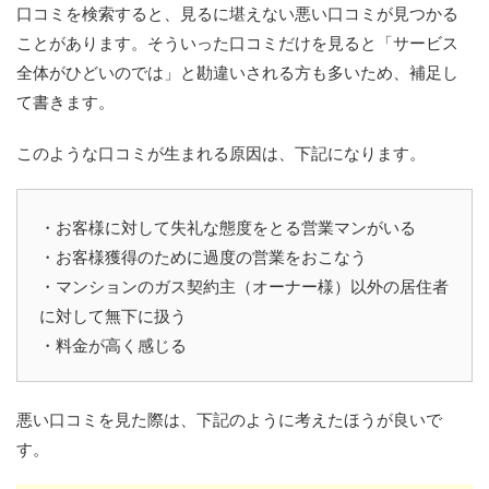
口コミを検索すると、見るに堪えない悪い口コミが見つかる
ことがあります。そういった口コミだけを見ると「サービス
全体がひどいのでは」と勘違いされる方も多いため、補足し
て書きます。
このような口コミが生まれる原因は、下記になります。
・お客様に対して失礼な態度をとる営業マンがいる
・お客様獲得のために過度の営業をおこなう
・マンションのガス契約主（オーナー様）以外の居住者
に対して無下に扱う
・料金が高く感じる
悪い口コミを見た際は、下記のように考えたほうが良いで
す。