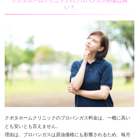
クボタホームクリニックのプロパンガス料金は高
い？
クボタホームクリニックのプロパンガス料金は、一概に高い
とも安いとも言えません。
理由は、プロパンガスは原油価格にも影響されるため、毎月