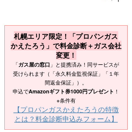
札幌エリア限定！「プロパンガス
かえたろう」で料金診断＋ガス会社
変更！
「
」と提携済み！同サービスが
ガス屋の窓口
受けられます（「永久料金監視保証」「１年
間返金保証」）。
申込で
！
Amazonギフト券1000円プレゼント
※条件有
【プロパンガスかえたろうの特徴
とは？料金診断申込みフォーム】