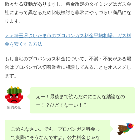
微々たる変動がありますし、料金改定のタイミングはガス会
社によって異なるため比較検討も非常にやりづらい商品にな
ります。
＞＞埼玉県さいたま市のプロパンガス料金平均相場。ガス料
金を安くする方法
もし自宅のプロパンガス料金について、不満・不安がある場
合はプロパンガス切替業者に相談してみることをオススメし
ます。
えー！最後まで読んだのにこんな結論なの
ー！？ひどくなーい！？
節約の鬼
ごめんなさい。でも、プロパンガス料金っ
て実際にそうなんですよ。公共料金じゃな