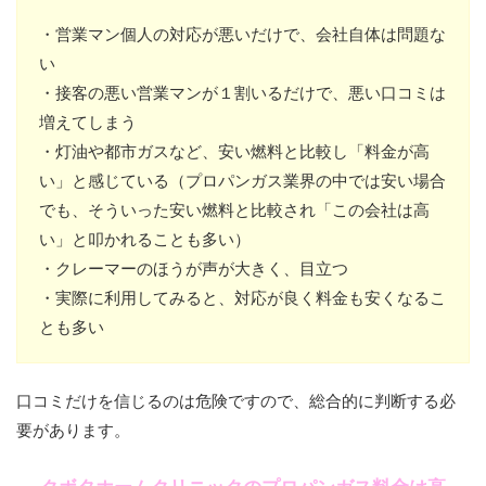
・営業マン個人の対応が悪いだけで、会社自体は問題な
い
・接客の悪い営業マンが１割いるだけで、悪い口コミは
増えてしまう
・灯油や都市ガスなど、安い燃料と比較し「料金が高
い」と感じている（プロパンガス業界の中では安い場合
でも、そういった安い燃料と比較され「この会社は高
い」と叩かれることも多い）
・クレーマーのほうが声が大きく、目立つ
・実際に利用してみると、対応が良く料金も安くなるこ
とも多い
口コミだけを信じるのは危険ですので、総合的に判断する必
要があります。