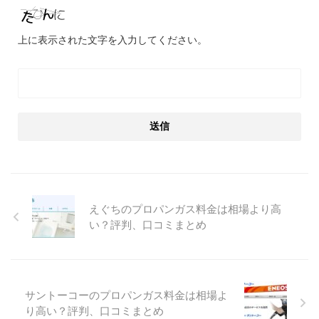
上に表示された文字を入力してください。
えぐちのプロパンガス料金は相場より高
い？評判、口コミまとめ
サントーコーのプロパンガス料金は相場よ
り高い？評判、口コミまとめ