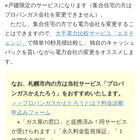
※戸建限定のサービスになります（集合住宅の方は
プロパンガス会社を変更できません）。
ただし、集合住宅の方でも電力会社を変更するこ
とはできますので、
大手電力比較サービス「エネチ
ェンジ」
で簡単10秒見積比較し、独自のキャッシュ
バックを貰いながら電力会社の変更をオススメしま
す。
なお、札幌市内の方は当社サービス「プロパ
ンガスかえたろう」をおすすめいたします。
＞＞プロパンガスかえたろうとは？料金診断
申込みフォーム
※「ガス屋の窓口」と提携済み！同サービス
が受けられます（「永久料金監視保証」「１