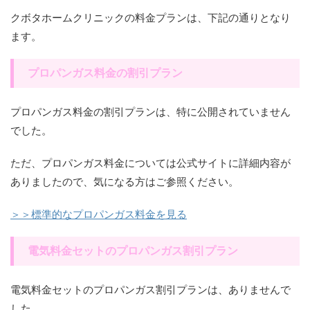
クボタホームクリニックの料金プランは、下記の通りとなり
ます。
プロパンガス料金の割引プラン
プロパンガス料金の割引プランは、特に公開されていません
でした。
ただ、プロパンガス料金については公式サイトに詳細内容が
ありましたので、気になる方はご参照ください。
＞＞標準的なプロパンガス料金を見る
電気料金セットのプロパンガス割引プラン
電気料金セットのプロパンガス割引プランは、ありませんで
した。