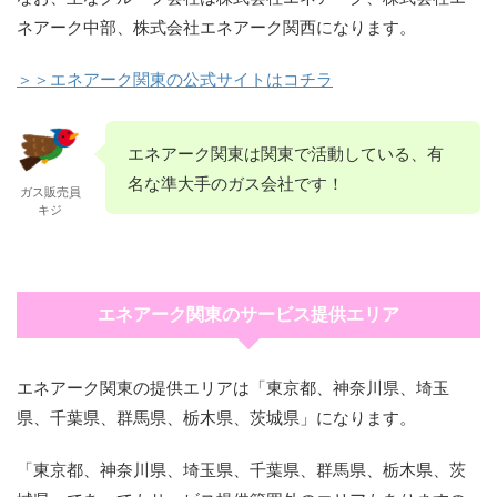
ネアーク中部、株式会社エネアーク関西になります。
＞＞エネアーク関東の公式サイトはコチラ
エネアーク関東は関東で活動している、有
名な準大手のガス会社です！
ガス販売員
キジ
エネアーク関東のサービス提供エリア
エネアーク関東の提供エリアは「東京都、神奈川県、埼玉
県、千葉県、群馬県、栃木県、茨城県」になります。
「東京都、神奈川県、埼玉県、千葉県、群馬県、栃木県、茨