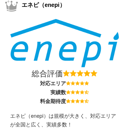
エネピ（enepi）
総合評価
対応エリア
実績数
料金期待度
エネピ（enepi）は規模が大きく、対応エリア
が全国と広く、実績多数！