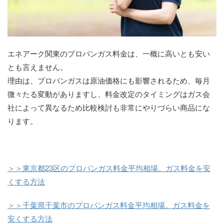
エネアーク関東のプロパンガス料金は、一概に高いとも安い
とも言えません。
理由は、プロパンガスは原油価格にも影響されるため、毎月
微々たる変動がありますし、料金改定のタイミングはガス会
社によって異なるため比較検討も非常にやりづらい商品にな
ります。
＞＞東京都23区のプロパンガス料金平均相場。ガス料金を安
くする方法
＞＞千葉県千葉市のプロパンガス料金平均相場。ガス料金を
安くする方法