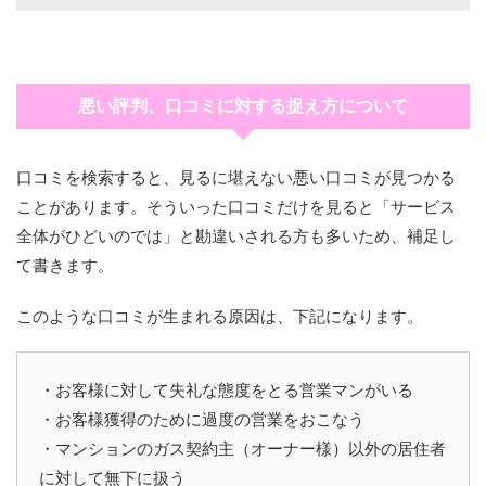
悪い評判、口コミに対する捉え方について
口コミを検索すると、見るに堪えない悪い口コミが見つかる
ことがあります。そういった口コミだけを見ると「サービス
全体がひどいのでは」と勘違いされる方も多いため、補足し
て書きます。
このような口コミが生まれる原因は、下記になります。
・お客様に対して失礼な態度をとる営業マンがいる
・お客様獲得のために過度の営業をおこなう
・マンションのガス契約主（オーナー様）以外の居住者
に対して無下に扱う