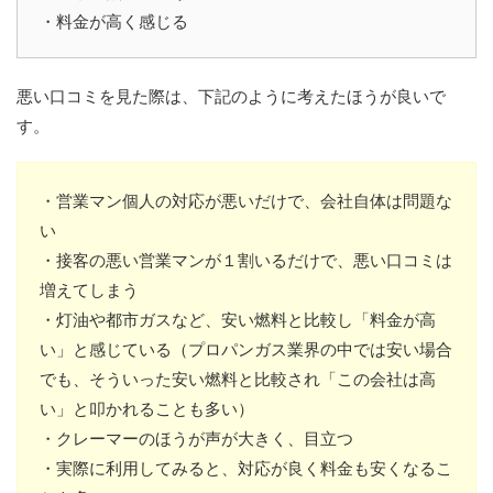
・料金が高く感じる
悪い口コミを見た際は、下記のように考えたほうが良いで
す。
・営業マン個人の対応が悪いだけで、会社自体は問題な
い
・接客の悪い営業マンが１割いるだけで、悪い口コミは
増えてしまう
・灯油や都市ガスなど、安い燃料と比較し「料金が高
い」と感じている（プロパンガス業界の中では安い場合
でも、そういった安い燃料と比較され「この会社は高
い」と叩かれることも多い）
・クレーマーのほうが声が大きく、目立つ
・実際に利用してみると、対応が良く料金も安くなるこ