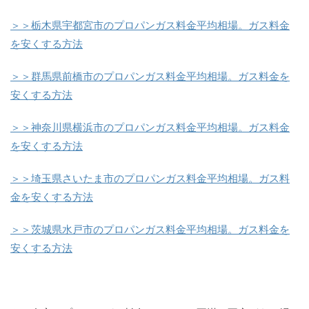
＞＞栃木県宇都宮市のプロパンガス料金平均相場。ガス料金
を安くする方法
＞＞群馬県前橋市のプロパンガス料金平均相場。ガス料金を
安くする方法
＞＞神奈川県横浜市のプロパンガス料金平均相場。ガス料金
を安くする方法
＞＞埼玉県さいたま市のプロパンガス料金平均相場。ガス料
金を安くする方法
＞＞茨城県水戸市のプロパンガス料金平均相場。ガス料金を
安くする方法