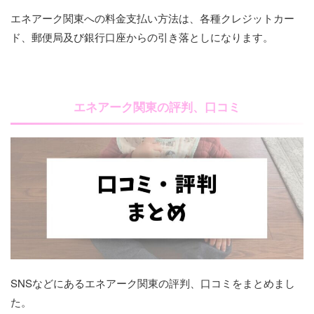
エネアーク関東への料金支払い方法は、各種クレジットカー
ド、郵便局及び銀行口座からの引き落としになります。
エネアーク関東の評判、口コミ
SNSなどにあるエネアーク関東の評判、口コミをまとめまし
た。