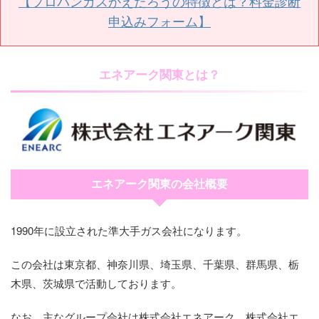
【プロパンガスかえたろうの特徴とは？料金診断
申込みフォーム】
エネアーク関東とは？
エネアーク関東の会社概要
1990年に設立された準大手ガス会社になります。
この会社は東京都、神奈川県、埼玉県、千葉県、群馬県、栃
木県、茨城県で活動しております。
なお、主なグループ会社は株式会社エネアーク、株式会社エ