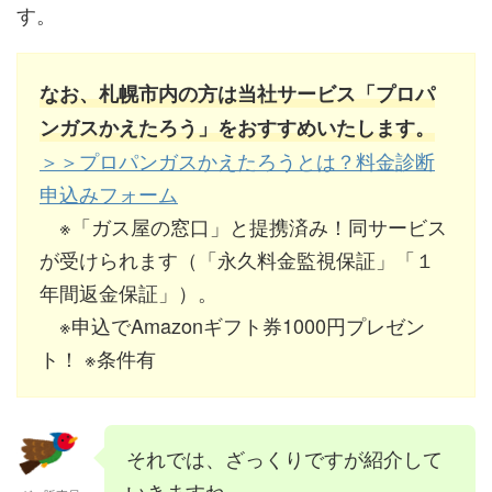
す。
なお、札幌市内の方は当社サービス「プロパ
ンガスかえたろう」をおすすめいたします。
＞＞プロパンガスかえたろうとは？料金診断
申込みフォーム
※「ガス屋の窓口」と提携済み！同サービス
が受けられます（「永久料金監視保証」「１
年間返金保証」）。
※申込でAmazonギフト券1000円プレゼン
ト！ ※条件有
それでは、ざっくりですが紹介して
いきますね。