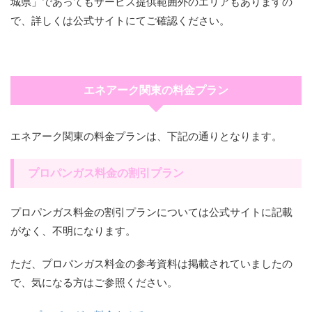
城県」であってもサービス提供範囲外のエリアもありますの
で、詳しくは公式サイトにてご確認ください。
エネアーク関東の料金プラン
エネアーク関東の料金プランは、下記の通りとなります。
プロパンガス料金の割引プラン
プロパンガス料金の割引プランについては公式サイトに記載
がなく、不明になります。
ただ、プロパンガス料金の参考資料は掲載されていましたの
で、気になる方はご参照ください。