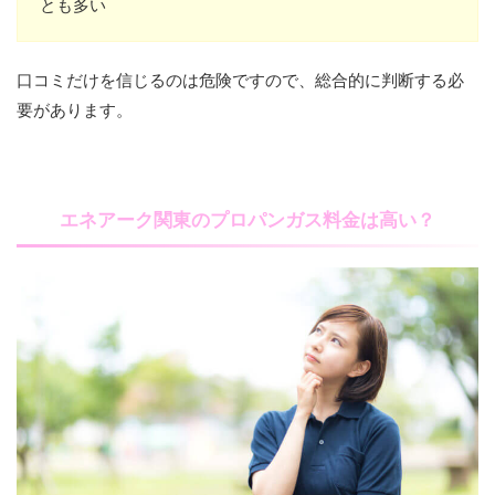
とも多い
口コミだけを信じるのは危険ですので、総合的に判断する必
要があります。
エネアーク関東のプロパンガス料金は高い？