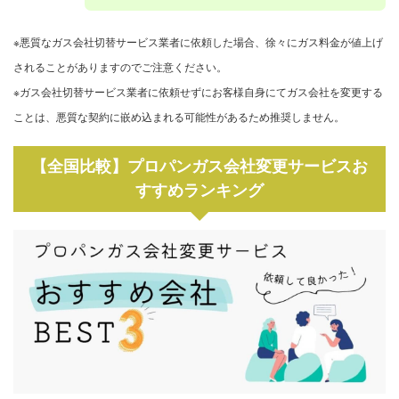
※悪質なガス会社切替サービス業者に依頼した場合、徐々にガス料金が値上げ
されることがありますのでご注意ください。
※ガス会社切替サービス業者に依頼せずにお客様自身にてガス会社を変更する
ことは、悪質な契約に嵌め込まれる可能性があるため推奨しません。
【全国比較】プロパンガス会社変更サービスお
すすめランキング