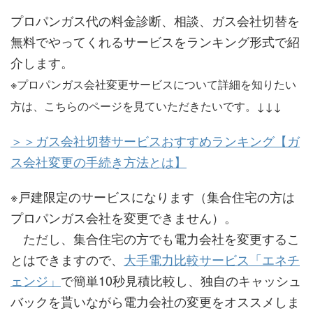
プロパンガス代の料金診断、相談、ガス会社切替を
無料でやってくれるサービスをランキング形式で紹
介します。
※プロパンガス会社変更サービスについて詳細を知りたい
方は、こちらのページを見ていただきたいです。↓↓↓
＞＞ガス会社切替サービスおすすめランキング【ガ
ス会社変更の手続き方法とは】
※戸建限定のサービスになります（集合住宅の方は
プロパンガス会社を変更できません）。
ただし、集合住宅の方でも電力会社を変更するこ
とはできますので、
大手電力比較サービス「エネチ
ェンジ」
で簡単10秒見積比較し、独自のキャッシュ
バックを貰いながら電力会社の変更をオススメしま