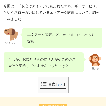
今回は、「安心でアイデアにあふれたエネルギーサービス」
というスローガンにしているエネアーク関東について、調べ
てみました。
エネアーク関東、どこかで聞いたことある
なあ。
父イッヌ
たしか、お義母さんの妹さんがそこのガス
会社と契約していませんでしたっけ？
母さる
目次
[
表示
]