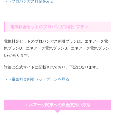
＞＞プロパンガス料金をみる
電気料金セットのプロパンガス割引プラン
電気料金セットのプロパンガス割引プランは、エネアーク電
気プランD、エネアーク電気プランB、エネアーク電気プラン
B+があります。
詳細は公式サイトに記載されており、下記になります。
＞＞電気料金割引セットプランを見る
エネアーク関東への料金支払い方法