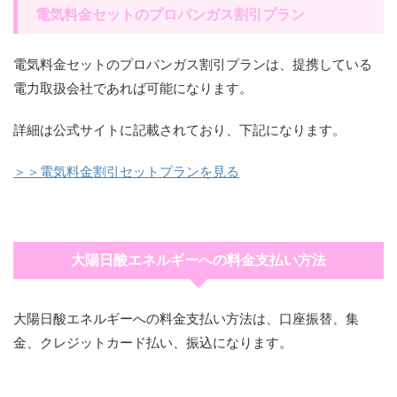
電気料金セットのプロパンガス割引プラン
電気料金セットのプロパンガス割引プランは、提携している
電力取扱会社であれば可能になります。
詳細は公式サイトに記載されており、下記になります。
＞＞電気料金割引セットプランを見る
大陽日酸エネルギーへの料金支払い方法
大陽日酸エネルギーへの料金支払い方法は、口座振替、集
金、クレジットカード払い、振込になります。