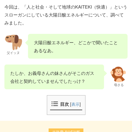
今回は、「人と社会・そして地球のKAITEKI（快適）」という
スローガンにしている大陽日酸エネルギーについて、調べて
みました。
大陽日酸エネルギー、どこかで聞いたこと
あるなあ。
父イッヌ
たしか、お義母さんの妹さんがそこのガス
会社と契約していませんでしたっけ？
母さる
目次
[
表示
]
光熱費 削減診断