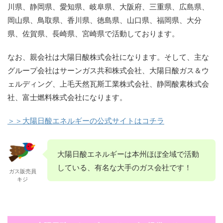
川県、静岡県、愛知県、岐阜県、大阪府、三重県、広島県、
岡山県、鳥取県、香川県、徳島県、山口県、福岡県、大分
県、佐賀県、長崎県、宮崎県で活動しております。
なお、親会社は大陽日酸株式会社になります。そして、主な
グループ会社はサーンガス共和株式会社、大陽日酸ガス＆ウ
ェルディング、上毛天然瓦斯工業株式会社、静岡酸素株式会
社、富士燃料株式会社になります。
＞＞大陽日酸エネルギーの公式サイトはコチラ
大陽日酸エネルギーは本州ほぼ全域で活動
している、有名な大手のガス会社です！
ガス販売員
キジ