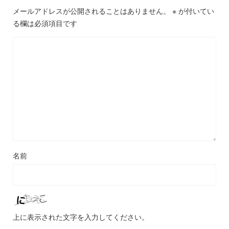
メールアドレスが公開されることはありません。
※
が付いてい
る欄は必須項目です
名前
上に表示された文字を入力してください。