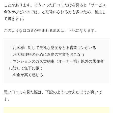
ことがあります。そういった口コミだけを見ると「サービス
全体がひどいのでは」と勘違いされる方も多いため、補足し
て書きます。
このような口コミが生まれる原因は、下記になります。
・お客様に対して失礼な態度をとる営業マンがいる
・お客様獲得のために過度の営業をおこなう
・マンションのガス契約主（オーナー様）以外の居住者
に対して無下に扱う
・料金が高く感じる
悪い口コミを見た際は、下記のように考えたほうが良いで
す。