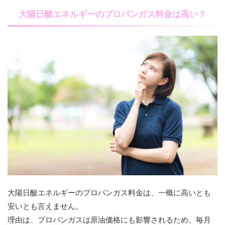
大陽日酸エネルギーのプロパンガス料金は高い？
大陽日酸エネルギーのプロパンガス料金は、一概に高いとも
安いとも言えません。
理由は、プロパンガスは原油価格にも影響されるため、毎月