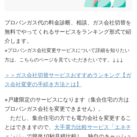
プロパンガス代の料金診断、相談、ガス会社切替を
無料でやってくれるサービスをランキング形式で紹
介します。
※プロパンガス会社変更サービスについて詳細を知りたい
方は、こちらのページを見ていただきたいです。↓↓↓
＞＞ガス会社切替サービスおすすめランキング【ガ
ス会社変更の手続き方法とは】
※戸建限定のサービスになります（集合住宅の方は
プロパンガス会社を変更できません）。
ただし、集合住宅の方でも電力会社を変更するこ
とはできますので、
大手電力比較サービス「エネチ
ェンジ」
で簡単10秒見積比較し、独自のキャッシュ