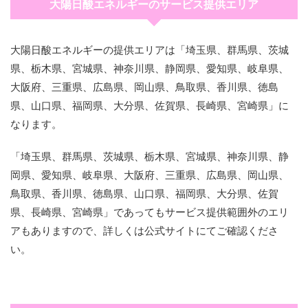
大陽日酸エネルギーのサービス提供エリア
大陽日酸エネルギーの提供エリアは「埼玉県、群馬県、茨城
県、栃木県、宮城県、神奈川県、静岡県、愛知県、岐阜県、
大阪府、三重県、広島県、岡山県、鳥取県、香川県、徳島
県、山口県、福岡県、大分県、佐賀県、長崎県、宮崎県」に
なります。
「埼玉県、群馬県、茨城県、栃木県、宮城県、神奈川県、静
岡県、愛知県、岐阜県、大阪府、三重県、広島県、岡山県、
鳥取県、香川県、徳島県、山口県、福岡県、大分県、佐賀
県、長崎県、宮崎県」であってもサービス提供範囲外のエリ
アもありますので、詳しくは公式サイトにてご確認くださ
い。