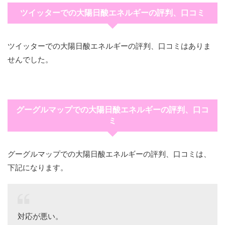
ツイッターでの大陽日酸エネルギーの評判、口コミ
ツイッターでの大陽日酸エネルギーの評判、口コミはありま
せんでした。
グーグルマップでの大陽日酸エネルギーの評判、口コ
ミ
グーグルマップでの大陽日酸エネルギーの評判、口コミは、
下記になります。
対応が悪い。