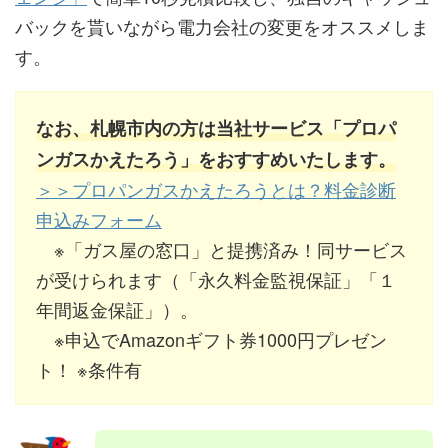
バックを貰いながら電力会社の変更をオススメしま
す。
なお、札幌市内の方は当社サービス「プロパ
ンガスかえたろう」をおすすめいたします。
＞＞プロパンガスかえたろうとは？料金診断
申込みフォーム
※「ガス屋の窓口」と提携済み！同サービス
が受けられます（「永久料金監視保証」「１
年間返金保証」）。
※申込でAmazonギフト券1000円プレゼン
ト！ ※条件有