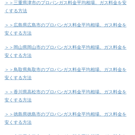
＞＞三重県津市のプロパンガス料金平均相場。ガス料金を安
くする方法
＞＞広島県広島市のプロパンガス料金平均相場。ガス料金を
安くする方法
＞＞岡山県岡山市のプロパンガス料金平均相場。ガス料金を
安くする方法
＞＞鳥取県鳥取市のプロパンガス料金平均相場。ガス料金を
安くする方法
＞＞香川県高松市のプロパンガス料金平均相場。ガス料金を
安くする方法
＞＞徳島県徳島市のプロパンガス料金平均相場。ガス料金を
安くする方法