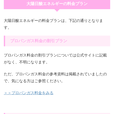
大陽日酸エネルギーの料金プラン
大陽日酸エネルギーの料金プランは、下記の通りとなりま
す。
プロパンガス料金の割引プラン
プロパンガス料金の割引プランについては公式サイトに記載
がなく、不明になります。
ただ、プロパンガス料金の参考資料は掲載されていましたの
で、気になる方はご参照ください。
＞＞プロパンガス料金をみる