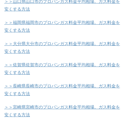
＞＞山口県山口市のプロパンガス料金平均相場。ガス料金を
安くする方法
＞＞福岡県福岡市のプロパンガス料金平均相場。ガス料金を
安くする方法
＞＞大分県大分市のプロパンガス料金平均相場。ガス料金を
安くする方法
＞＞佐賀県佐賀市のプロパンガス料金平均相場。ガス料金を
安くする方法
＞＞長崎県長崎市のプロパンガス料金平均相場。ガス料金を
安くする方法
＞＞宮崎県宮崎市のプロパンガス料金平均相場。ガス料金を
安くする方法