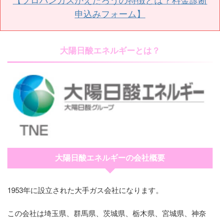
申込みフォーム】
大陽日酸エネルギーとは？
大陽日酸エネルギーの会社概要
1953年に設立された大手ガス会社になります。
この会社は埼玉県、群馬県、茨城県、栃木県、宮城県、神奈