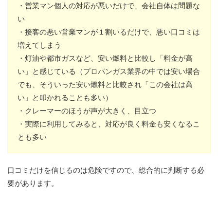
・営業マン個人の対応が悪いだけで、会社自体は問題な
い
・接客の悪い営業マンが１割いるだけで、悪い口コミは
増えてしまう
・灯油や都市ガスなど、安い燃料と比較し「料金が高
い」と感じている（プロパンガス業界の中では安い場合
でも、そういった安い燃料と比較され「この会社は高
い」と叩かれることも多い）
・クレーマーのほうが声が大きく、目立つ
・実際に利用してみると、対応が良く料金も安くなるこ
とも多い
口コミだけを信じるのは危険ですので、総合的に判断する必
要があります。