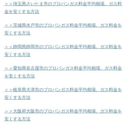
＞＞埼玉県さいたま市のプロパンガス料金平均相場。ガス料
金を安くする方法
＞＞茨城県水戸市のプロパンガス料金平均相場。ガス料金を
安くする方法
＞＞静岡県静岡市のプロパンガス料金平均相場。ガス料金を
安くする方法
＞＞愛知県名古屋市のプロパンガス料金平均相場。ガス料金
を安くする方法
＞＞岐阜県大津市のプロパンガス料金平均相場。ガス料金を
安くする方法
＞＞大阪府大阪市のプロパンガス料金平均相場。ガス料金を
安くする方法