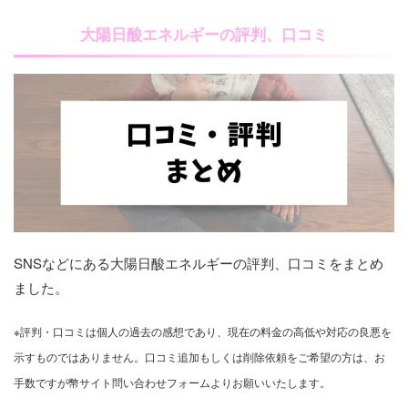
大陽日酸エネルギーの評判、口コミ
SNSなどにある大陽日酸エネルギーの評判、口コミをまとめ
ました。
※評判・口コミは個人の過去の感想であり、現在の料金の高低や対応の良悪を
示すものではありません。口コミ追加もしくは削除依頼をご希望の方は、お
手数ですが幣サイト問い合わせフォームよりお願いいたします。