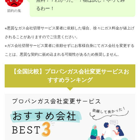
るわー！
節約の鬼
※悪質なガス会社切替サービス業者に依頼した場合、徐々にガス料金が値上げ
されることがありますのでご注意ください。
※ガス会社切替サービス業者に依頼せずにお客様自身にてガス会社を変更する
ことは、悪質な契約に嵌め込まれる可能性があるため推奨しません。
【全国比較】プロパンガス会社変更サービスお
すすめランキング