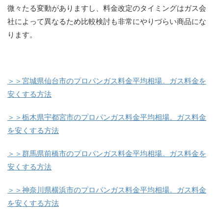
微々たる変動がありますし、料金改定のタイミングはガス会
社によって異なるため比較検討も非常にやりづらい商品にな
ります。
＞＞宮城県仙台市のプロパンガス料金平均相場。ガス料金を
安くする方法
＞＞栃木県宇都宮市のプロパンガス料金平均相場。ガス料金
を安くする方法
＞＞群馬県前橋市のプロパンガス料金平均相場。ガス料金を
安くする方法
＞＞神奈川県横浜市のプロパンガス料金平均相場。ガス料金
を安くする方法