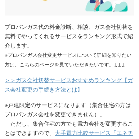
プロパンガス代の料金診断、相談、ガス会社切替を
無料でやってくれるサービスをランキング形式で紹
介します。
※プロパンガス会社変更サービスについて詳細を知りたい
方は、こちらのページを見ていただきたいです。↓↓↓
＞＞ガス会社切替サービスおすすめランキング【ガ
ス会社変更の手続き方法とは】
※戸建限定のサービスになります（集合住宅の方は
プロパンガス会社を変更できません）。
ただし、集合住宅の方でも電力会社を変更するこ
とはできますので、
大手電力比較サービス「エネチ