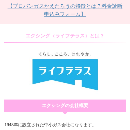
【プロパンガスかえたろうの特徴とは？料金診断
申込みフォーム】
エクシング（ライフテラス）とは？
エクシングの会社概要
1948年に設立された中小ガス会社になります。