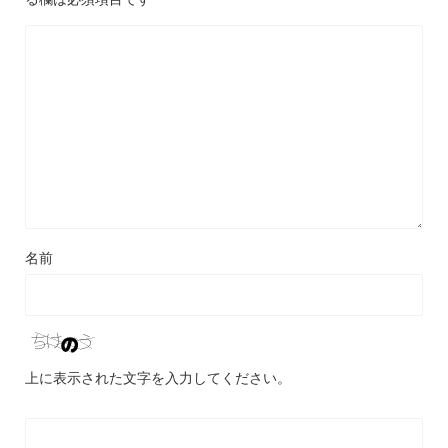
名前
上に表示された文字を入力してください。