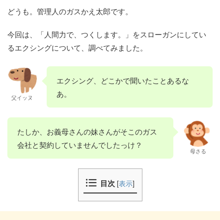
どうも。管理人のガスかえ太郎です。
今回は、「人間力で、つくします。」をスローガンにしてい
るエクシングについて、調べてみました。
エクシング、どこかで聞いたことあるな
あ。
父イッヌ
たしか、お義母さんの妹さんがそこのガス
会社と契約していませんでしたっけ？
母さる
目次
[
表示
]