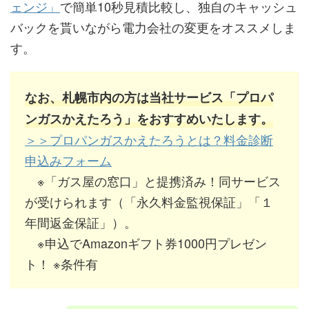
ェンジ」
で簡単10秒見積比較し、独自のキャッシュ
バックを貰いながら電力会社の変更をオススメしま
す。
なお、札幌市内の方は当社サービス「プロパ
ンガスかえたろう」をおすすめいたします。
＞＞プロパンガスかえたろうとは？料金診断
申込みフォーム
※「ガス屋の窓口」と提携済み！同サービス
が受けられます（「永久料金監視保証」「１
年間返金保証」）。
※申込でAmazonギフト券1000円プレゼン
ト！ ※条件有