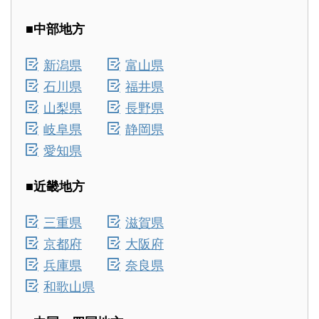
■中部地方
新潟県
富山県
石川県
福井県
山梨県
長野県
岐阜県
静岡県
愛知県
■近畿地方
三重県
滋賀県
京都府
大阪府
兵庫県
奈良県
和歌山県