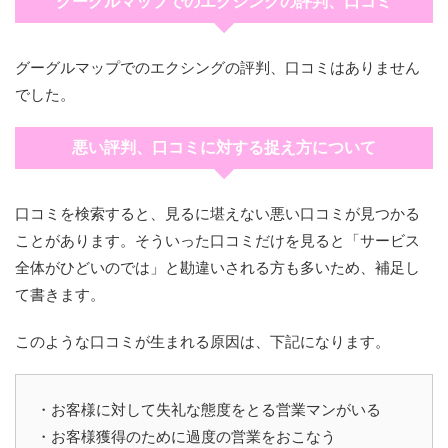
グーグルマップでのエクシングの評判、口コミ
グーグルマップでのエクシングの評判、口コミはありません
でした。
悪い評判、口コミに対する捉え方について
口コミを検索すると、見るに堪えない悪い口コミが見つかる
ことがあります。そういった口コミだけを見ると「サービス
全体がひどいのでは」と勘違いされる方も多いため、補足し
て書きます。
このような口コミが生まれる原因は、下記になります。
・お客様に対して失礼な態度をとる営業マンがいる
・お客様獲得のために過度の営業をおこなう