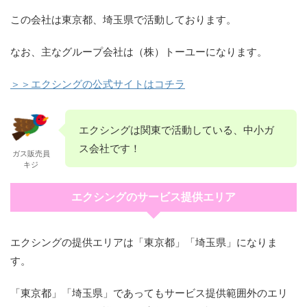
この会社は東京都、埼玉県で活動しております。
なお、主なグループ会社は（株）トーユーになります。
＞＞エクシングの公式サイトはコチラ
エクシングは関東で活動している、中小ガ
ス会社です！
ガス販売員
キジ
エクシングのサービス提供エリア
エクシングの提供エリアは「東京都」「埼玉県」になりま
す。
「東京都」「埼玉県」であってもサービス提供範囲外のエリ