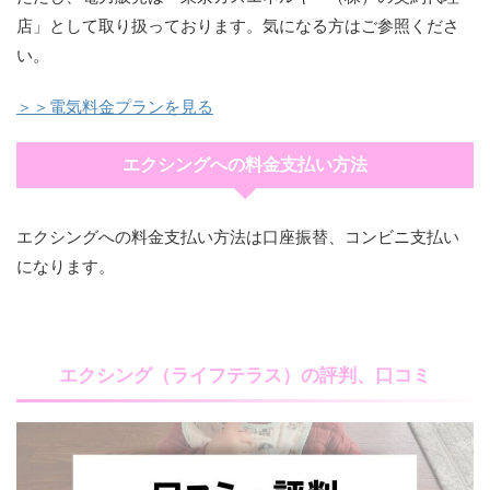
店」として取り扱っております。気になる方はご参照くださ
い。
＞＞電気料金プランを見る
エクシングへの料金支払い方法
エクシングへの料金支払い方法は口座振替、コンビニ支払い
になります。
エクシング（ライフテラス）の評判、口コミ