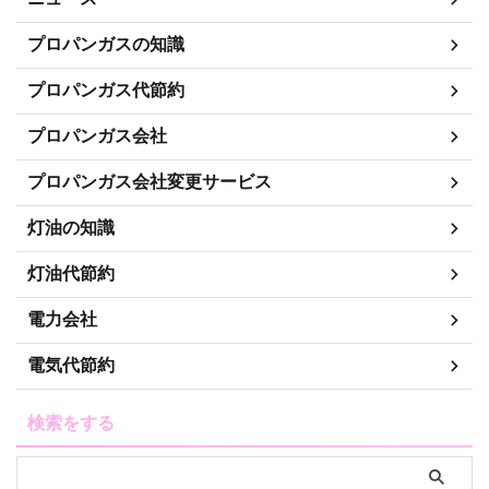
プロパンガスの知識
プロパンガス代節約
プロパンガス会社
プロパンガス会社変更サービス
灯油の知識
灯油代節約
電力会社
電気代節約
検索をする