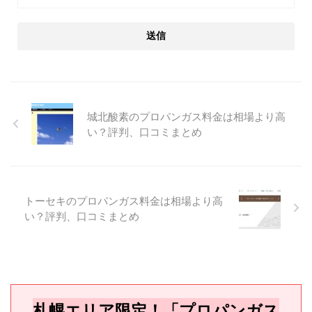
城北酸素のプロパンガス料金は相場より高
い？評判、口コミまとめ
トーセキのプロパンガス料金は相場より高
い？評判、口コミまとめ
札幌エリア限定！「プロパンガス