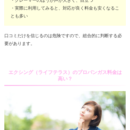
・実際に利用してみると、対応が良く料金も安くなるこ
とも多い
口コミだけを信じるのは危険ですので、総合的に判断する必
要があります。
エクシング（ライフテラス）のプロパンガス料金は
高い？