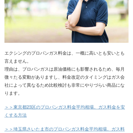
エクシングのプロパンガス料金は、一概に高いとも安いとも
言えません。
理由は、プロパンガスは原油価格にも影響されるため、毎月
微々たる変動がありますし、料金改定のタイミングはガス会
社によって異なるため比較検討も非常にやりづらい商品にな
ります。
＞＞東京都23区のプロパンガス料金平均相場。ガス料金を安
くする方法
＞＞埼玉県さいたま市のプロパンガス料金平均相場。ガス料