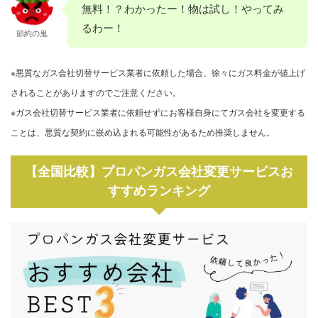
無料！？わかったー！物は試し！やってみ
るわー！
節約の鬼
※悪質なガス会社切替サービス業者に依頼した場合、徐々にガス料金が値上げ
されることがありますのでご注意ください。
※ガス会社切替サービス業者に依頼せずにお客様自身にてガス会社を変更する
ことは、悪質な契約に嵌め込まれる可能性があるため推奨しません。
【全国比較】プロパンガス会社変更サービスお
すすめランキング