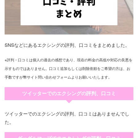
SNSなどにあるエクシングの評判、口コミをまとめました。
※評判・口コミは個人の過去の感想であり、現在の料金の高低や対応の良悪を
示すものではありません。口コミ追加もしくは削除依頼をご希望の方は、お
手数ですが幣サイト問い合わせフォームよりお願いいたします。
ツイッターでのエクシングの評判、口コミ
ツイッターでのエクシングの評判、口コミはありませんでし
た。