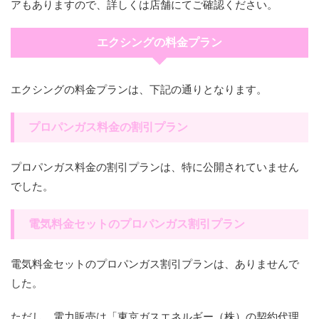
アもありますので、詳しくは店舗にてご確認ください。
エクシングの料金プラン
エクシングの料金プランは、下記の通りとなります。
プロパンガス料金の割引プラン
プロパンガス料金の割引プランは、特に公開されていません
でした。
電気料金セットのプロパンガス割引プラン
電気料金セットのプロパンガス割引プランは、ありませんで
した。
ただし、電力販売は「東京ガスエネルギー（株）の契約代理