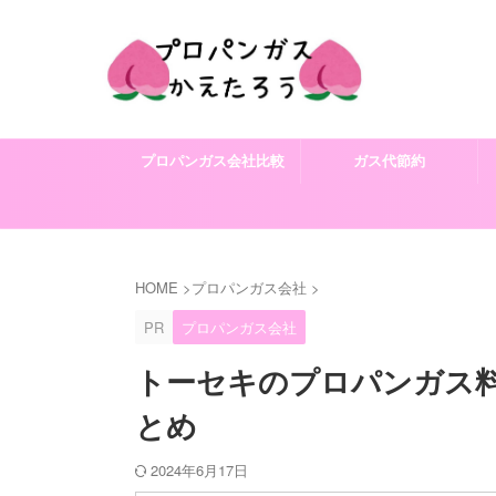
プロパンガス会社比較
ガス代節約
HOME
>
プロパンガス会社
>
PR
プロパンガス会社
トーセキのプロパンガス
とめ
2024年6月17日