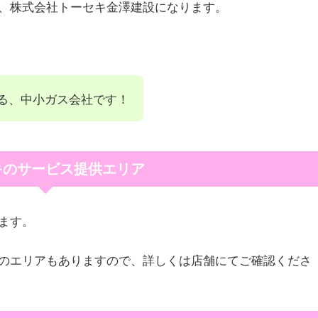
、株式会社トーセキ金澤建設になります。
る、中小ガス会社です！
キのサービス提供エリア
ます。
のエリアもありますので、詳しくは店舗にてご確認くださ