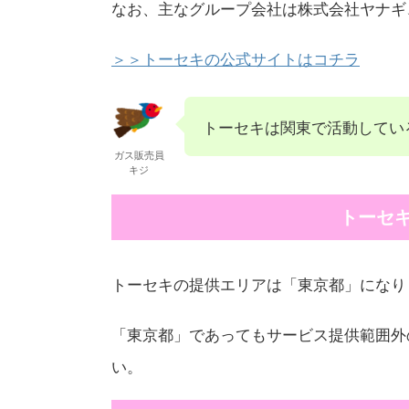
なお、主なグループ会社は株式会社ヤナギ
＞＞トーセキの公式サイトはコチラ
トーセキは関東で活動してい
ガス販売員
キジ
トーセ
トーセキの提供エリアは「東京都」になり
「東京都」であってもサービス提供範囲外
い。