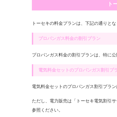
ト
トーセキの料金プランは、下記の通りとな
プロパンガス料金の割引プラン
プロパンガス料金の割引プランは、特に公
電気料金セットのプロパンガス割引プ
電気料金セットのプロパンガス割引プラン
ただし、電力販売は「トーセキ電気割引サ
参照ください。