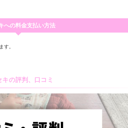
キへの料金支払い方法
ます。
セキの評判、口コミ