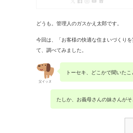
どうも。管理人のガスかえ太郎です。
今回は、「お客様の快適な住まいづくりを
て、調べてみました。
トーセキ、どこかで聞いたこ
父イッヌ
たしか、お義母さんの妹さんがそ