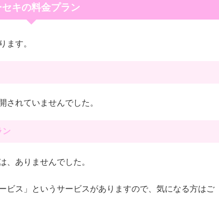
ーセキの料金プラン
ります。
開されていませんでした。
ラン
は、ありませんでした。
ービス」というサービスがありますので、気になる方はご