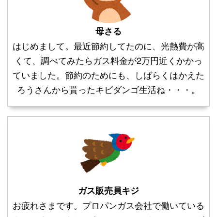
母さる
はじめまして。最近節約してたのに、光熱費が高
くて、調べてみたらガス料金が2万円近くかかっ
ていました。節約のためにも、しばらくはかえた
ろうさんから貰ったキビダンゴ生活ね・・・。
ガス販売員キジ
お疲れさまです。プロパンガス会社で働いている