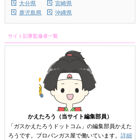
大分県
宮崎県
鹿児島県
沖縄県
サイト記事監修者一覧
かえたろう（当サイト編集部員）
「ガスかえたろうドットコム」の編集部員かえた
ろうです。プロパンガス屋で働いています。
詳細