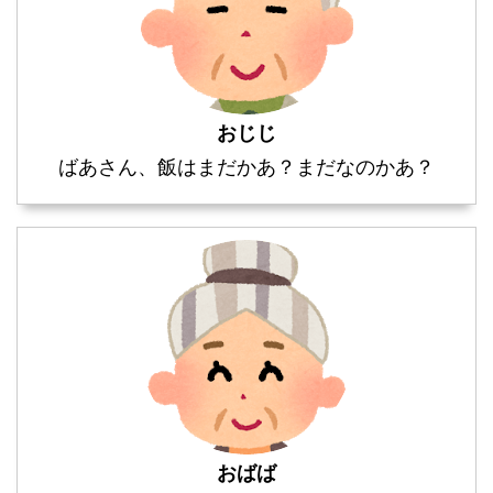
おじじ
ばあさん、飯はまだかあ？まだなのかあ？
おばば