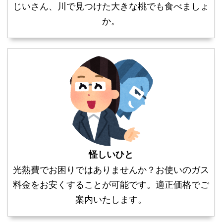
じいさん、川で見つけた大きな桃でも食べましょ
か。
怪しいひと
光熱費でお困りではありませんか？お使いのガス
料金をお安くすることが可能です。適正価格でご
案内いたします。