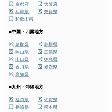
京都府
大阪府
兵庫県
奈良県
和歌山県
■中国・四国地方
鳥取県
島根県
岡山県
広島県
山口県
徳島県
香川県
愛媛県
高知県
■九州・沖縄地方
福岡県
佐賀県
長崎県
熊本県