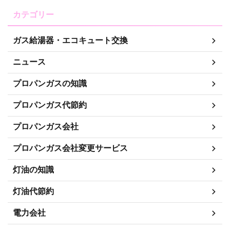
カテゴリー
ガス給湯器・エコキュート交換
ニュース
プロパンガスの知識
プロパンガス代節約
プロパンガス会社
プロパンガス会社変更サービス
灯油の知識
灯油代節約
電力会社