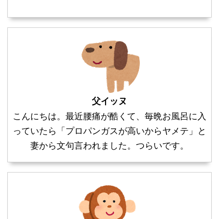
父イッヌ
こんにちは。最近腰痛が酷くて、毎晩お風呂に入
っていたら「プロパンガスが高いからヤメテ」と
妻から文句言われました。つらいです。