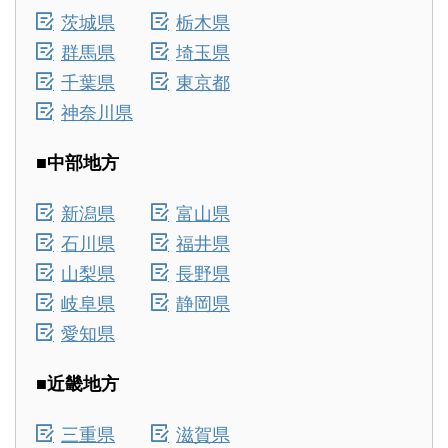
茨城県
栃木県
群馬県
埼玉県
千葉県
東京都
神奈川県
■中部地方
新潟県
富山県
石川県
福井県
山梨県
長野県
岐阜県
静岡県
愛知県
■近畿地方
三重県
滋賀県