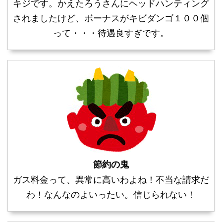
キジです。かえたろうさんにヘッドハンティング
されましたけど、ボーナスがキビダンゴ１００個
って・・・待遇良すぎです。
節約の鬼
ガス料金って、異常に高いわよね！不当な請求だ
わ！なんなのよいったい。信じられない！