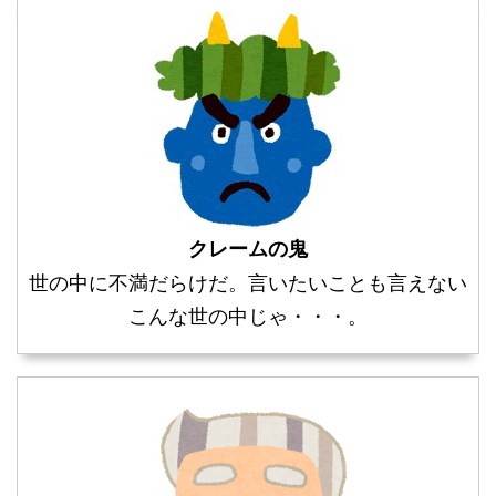
クレームの鬼
世の中に不満だらけだ。言いたいことも言えない
こんな世の中じゃ・・・。